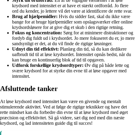
Styrk dit ordforråd:
En af de vigtigste elementer i at løse
krydsord med intensitet er at have et stærkt ordforråd. Jo flere
ord du kender, jo lettere vil det være at identificere de rette svar.
Brug af hjælpemidler:
Hvis du sidder fast, skal du ikke være
bange for at bruge hjælpemidler som opslagsværker eller online
krydsordsløsere for at give dig et skub i den rigtige retning.
Fokus og koncentration:
Sørg for at minimere distraktioner og
fordyb dig fuldt ud i krydsordet. Jo mere fokuseret du er, jo mere
sandsynligt er det, at du vil finde de rigtige løsninger.
Udnyt din tid effektivt:
Planlæg din tid, så du kan dedikere
uafbrudt tid til at løse krydsordet. Intensitet opnås bedst, når du
kan bruge en kontinuerlig blok af tid til opgaven.
Udforsk forskellige krydsordtyper:
Øv dig på både lette og
svære krydsord for at styrke din evne til at løse opgaver med
intensitet.
Afsluttende tanker
At løse krydsord med intensitet kan være en givende og mentalt
stimulerende aktivitet. Ved at følge de rigtige teknikker og have det
rette mindset kan du forbedre din evne til at løse krydsord med øget
præcision og effektivitet. Så gå videre, sæt dig ned med din næste
krydsord, og lad intensiteten guide dig til succes!