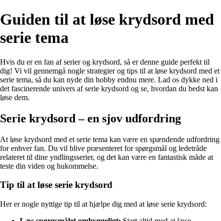
Guiden til at løse krydsord med
serie tema
Hvis du er en fan af serier og krydsord, så er denne guide perfekt til
dig! Vi vil gennemgå nogle strategier og tips til at løse krydsord med et
serie tema, så du kan nyde din hobby endnu mere. Lad os dykke ned i
det fascinerende univers af serie krydsord og se, hvordan du bedst kan
løse dem.
Serie krydsord – en sjov udfordring
At løse krydsord med et serie tema kan være en spændende udfordring
for enhver fan. Du vil blive præsenteret for spørgsmål og ledetråde
relateret til dine yndlingsserier, og det kan være en fantastisk måde at
teste din viden og hukommelse.
Tip til at løse serie krydsord
Her er nogle nyttige tip til at hjælpe dig med at løse serie krydsord:
Læs spørgsmålet omhyggeligt:
Start altid med at læse