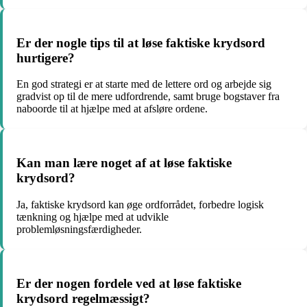
Er der nogle tips til at løse faktiske krydsord
hurtigere?
En god strategi er at starte med de lettere ord og arbejde sig
gradvist op til de mere udfordrende, samt bruge bogstaver fra
naboorde til at hjælpe med at afsløre ordene.
Kan man lære noget af at løse faktiske
krydsord?
Ja, faktiske krydsord kan øge ordforrådet, forbedre logisk
tænkning og hjælpe med at udvikle
problemløsningsfærdigheder.
Er der nogen fordele ved at løse faktiske
krydsord regelmæssigt?