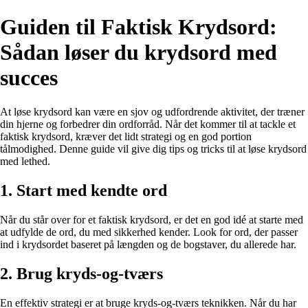
Guiden til Faktisk Krydsord:
Sådan løser du krydsord med
succes
At løse krydsord kan være en sjov og udfordrende aktivitet, der træner
din hjerne og forbedrer din ordforråd. Når det kommer til at tackle et
faktisk krydsord, kræver det lidt strategi og en god portion
tålmodighed. Denne guide vil give dig tips og tricks til at løse krydsord
med lethed.
1. Start med kendte ord
Når du står over for et faktisk krydsord, er det en god idé at starte med
at udfylde de ord, du med sikkerhed kender. Look for ord, der passer
ind i krydsordet baseret på længden og de bogstaver, du allerede har.
2. Brug kryds-og-tværs
En effektiv strategi er at bruge kryds-og-tværs teknikken. Når du har