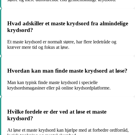
Hvad adskiller et maste krydsord fra almindelige
krydsord?
Et maste krydsord er normalt større, har flere ledetråde og
kræver mere tid og fokus at løse.
Hvordan kan man finde maste krydsord at løse?
Man kan typisk finde maste krydsord i specielle
krydsordsmagasiner eller på online krydsordplatforme.
Hvilke fordele er der ved at løse et maste
krydsord?
At løse et maste krydsord kan hjælpe med at forbedre ordforråd,