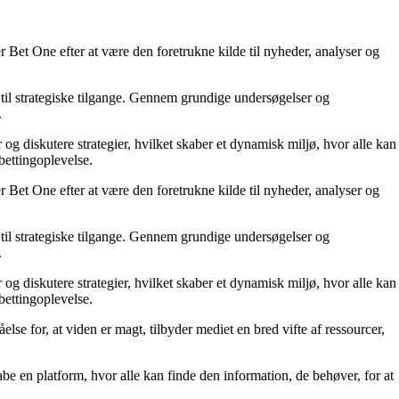
 Bet One efter at være den foretrukne kilde til nyheder, analyser og
til strategiske tilgange. Gennem grundige undersøgelser og
.
 og diskutere strategier, hvilket skaber et dynamisk miljø, hvor alle kan
bettingoplevelse.
 Bet One efter at være den foretrukne kilde til nyheder, analyser og
til strategiske tilgange. Gennem grundige undersøgelser og
.
 og diskutere strategier, hvilket skaber et dynamisk miljø, hvor alle kan
bettingoplevelse.
else for, at viden er magt, tilbyder mediet en bred vifte af ressourcer,
kabe en platform, hvor alle kan finde den information, de behøver, for at