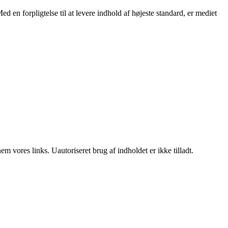
ed en forpligtelse til at levere indhold af højeste standard, er mediet
 vores links. Uautoriseret brug af indholdet er ikke tilladt.