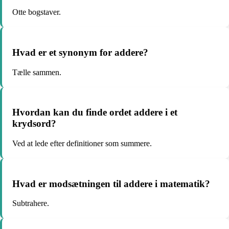
Otte bogstaver.
Hvad er et synonym for addere?
Tælle sammen.
Hvordan kan du finde ordet addere i et
krydsord?
Ved at lede efter definitioner som summere.
Hvad er modsætningen til addere i matematik?
Subtrahere.