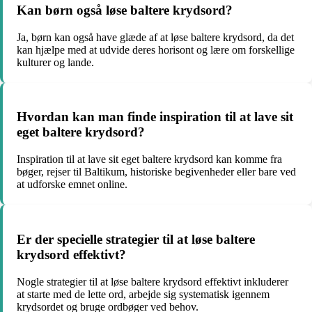
Kan børn også løse baltere krydsord?
Ja, børn kan også have glæde af at løse baltere krydsord, da det
kan hjælpe med at udvide deres horisont og lære om forskellige
kulturer og lande.
Hvordan kan man finde inspiration til at lave sit
eget baltere krydsord?
Inspiration til at lave sit eget baltere krydsord kan komme fra
bøger, rejser til Baltikum, historiske begivenheder eller bare ved
at udforske emnet online.
Er der specielle strategier til at løse baltere
krydsord effektivt?
Nogle strategier til at løse baltere krydsord effektivt inkluderer
at starte med de lette ord, arbejde sig systematisk igennem
krydsordet og bruge ordbøger ved behov.