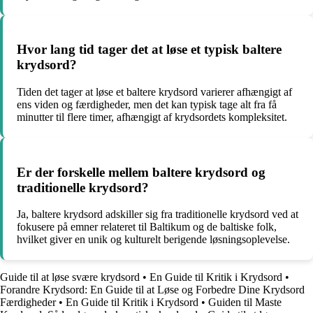
Hvor lang tid tager det at løse et typisk baltere
krydsord?
Tiden det tager at løse et baltere krydsord varierer afhængigt af
ens viden og færdigheder, men det kan typisk tage alt fra få
minutter til flere timer, afhængigt af krydsordets kompleksitet.
Er der forskelle mellem baltere krydsord og
traditionelle krydsord?
Ja, baltere krydsord adskiller sig fra traditionelle krydsord ved at
fokusere på emner relateret til Baltikum og de baltiske folk,
hvilket giver en unik og kulturelt berigende løsningsoplevelse.
Guide til at løse svære krydsord
•
En Guide til Kritik i Krydsord
•
Forandre Krydsord: En Guide til at Løse og Forbedre Dine Krydsord
Færdigheder
•
En Guide til Kritik i Krydsord
•
Guiden til Maste