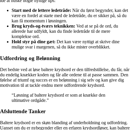
idé at huske nogle nyttige tips:
Start med de lettere ledetråde:
Når du først begynder, kan det
være en fordel at starte med de ledetråde, du er sikker på, så du
kan få momentum i løsningen.
Brug kryds-og-tværs teknikken:
Ved at se på de ord, du
allerede har udfyldt, kan du finde ledetråde til de mere
komplekse ord.
Hold styr på dine gæt:
Det kan være nyttigt at skrive dine
mulige svar i margenen, så du ikke mister overblikket.
Udfordring og Belønning
Det bedste ved at løse baltere krydsord er den tilfredstillelse, du får, når
du endelig knækker koden og får alle ordene til at passe sammen. Den
følelse af triumf og succes er en belønning i sig selv og kan give dig
motivation til at tackle endnu mere udfordrende krydsord.
“Løsning af baltere krydsord er som at knække den
ultimative ordgåde.”
Afsluttende Tanker
Baltere krydsord er en skøn blanding af underholdning og udfordring.
Uanset om du er nybegynder eller en erfaren krydsordløser, kan baltere