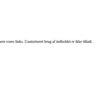
 vores links. Uautoriseret brug af indholdet er ikke tilladt.