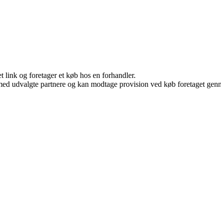
t link og foretager et køb hos en forhandler.
med udvalgte partnere og kan modtage provision ved køb foretaget gennem