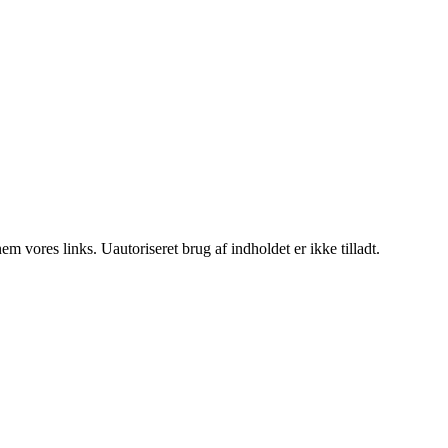
 vores links. Uautoriseret brug af indholdet er ikke tilladt.