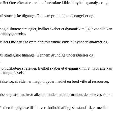
 Bet One efter at være den foretrukne kilde til nyheder, analyser og
til strategiske tilgange. Gennem grundige undersøgelser og
.
 og diskutere strategier, hvilket skaber et dynamisk miljø, hvor alle kan
bettingoplevelse.
 Bet One efter at være den foretrukne kilde til nyheder, analyser og
til strategiske tilgange. Gennem grundige undersøgelser og
.
 og diskutere strategier, hvilket skaber et dynamisk miljø, hvor alle kan
bettingoplevelse.
else for, at viden er magt, tilbyder mediet en bred vifte af ressourcer,
kabe en platform, hvor alle kan finde den information, de behøver, for at
ed en forpligtelse til at levere indhold af højeste standard, er mediet