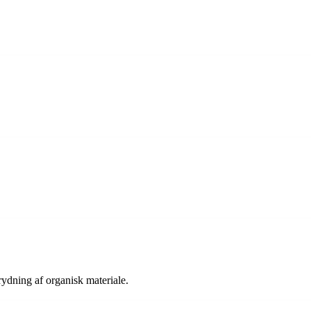
rydning af organisk materiale.