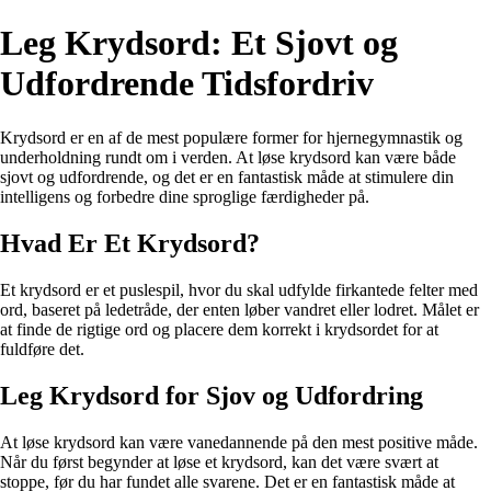
Leg Krydsord: Et Sjovt og
Udfordrende Tidsfordriv
Krydsord er en af de mest populære former for hjernegymnastik og
underholdning rundt om i verden. At løse krydsord kan være både
sjovt og udfordrende, og det er en fantastisk måde at stimulere din
intelligens og forbedre dine sproglige færdigheder på.
Hvad Er Et Krydsord?
Et krydsord er et puslespil, hvor du skal udfylde firkantede felter med
ord, baseret på ledetråde, der enten løber vandret eller lodret. Målet er
at finde de rigtige ord og placere dem korrekt i krydsordet for at
fuldføre det.
Leg Krydsord for Sjov og Udfordring
At løse krydsord kan være vanedannende på den mest positive måde.
Når du først begynder at løse et krydsord, kan det være svært at
stoppe, før du har fundet alle svarene. Det er en fantastisk måde at