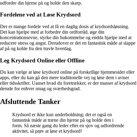
udfordre din hjerne på og holde den skarp.
Fordelene ved at Løse Krydsord
Der er mange fordele ved at få en daglig dosis af krydsordsløsning.
Det kan hjælpe med at forbedre din ordforråd, øge din
koncentrationsevne, styrke din hukommelse og endda hjælpe med at
reducere stress og angst. Derudover er det en fantastisk måde at slappe
af på og koble fra den travle hverdag.
Leg Krydsord Online eller Offline
Du kan vælge at løse krydsord online på forskellige hjemmesider eller
apps, eller du kan gå den mere traditionelle vej og løse dem i aviser
eller tidsskrifter. Uanset hvad du foretrækker, er der masser af krydsord
derude for enhver smag og sværhedsgrad.
Afsluttende Tanker
Krydsord er ikke kun underholdning; det er også en
fantastisk måde at træne din hjerne på og holde den i
form. Så næste gang du leder efter en sjov og udfordrende
aktivitet, så prøv at løse et krydsord!