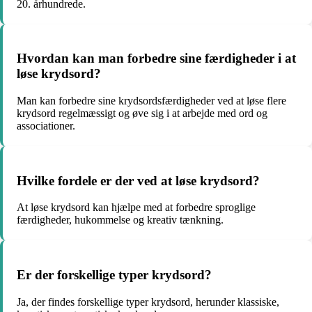
20. århundrede.
Hvordan kan man forbedre sine færdigheder i at
løse krydsord?
Man kan forbedre sine krydsordsfærdigheder ved at løse flere
krydsord regelmæssigt og øve sig i at arbejde med ord og
associationer.
Hvilke fordele er der ved at løse krydsord?
At løse krydsord kan hjælpe med at forbedre sproglige
færdigheder, hukommelse og kreativ tænkning.
Er der forskellige typer krydsord?
Ja, der findes forskellige typer krydsord, herunder klassiske,