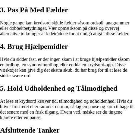
3. Pas På Med Fælder
Nogle gange kan krydsord skjule fælder såsom ordspil, anagrammer
eller dobbeltbetydninger. Vær opmærksom på disse og overvej
alternative tolkninger af ledetrådene for at undgå at gå i disse fælder.
4. Brug Hjælpemidler
Hvis du sidder fast, er der ingen skam i at bruge hjælpemidler såsom
en ordbog, en synonymordbog eller endda en krydsord-app. Disse
værktøjer kan give dig det ekstra skub, du har brug for til at løse de
sidste svære ord.
5. Hold Udholdenhed og Tålmodighed
At løse et krydsord kræver tid, tålmodighed og udholdenhed. Hvis du
bliver frustreret eller rammer en mur, så tag en pause og kom tilbage til
det senere med en frisk tilgang. Hvem ved, måske ser du tingene
klarere efter en pause.
Afsluttende Tanker