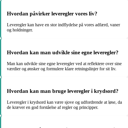
Hvordan påvirker leveregler vores liv?
Leveregler kan have en stor indflydelse på vores adfærd, vaner
og holdninger.
Hvordan kan man udvikle sine egne leveregler?
Man kan udvikle sine egne leveregler ved at reflektere over sine
værdier og ønsker og formulere klare retningslinjer for sit liv.
Hvordan kan man bruge leveregler i krydsord?
Leveregler i krydsord kan være sjove og udfordrende at løse, da
de kræver en god forståelse af regler og principper.