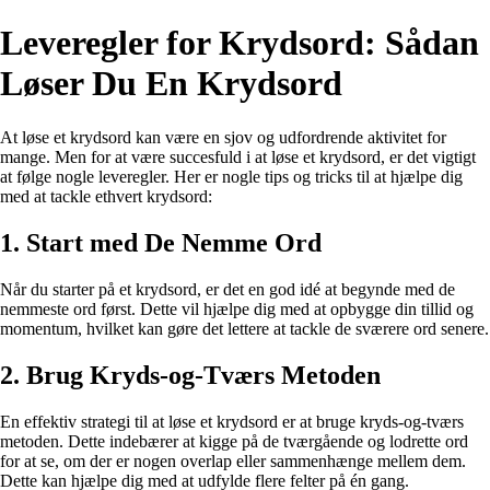
Leveregler for Krydsord: Sådan
Løser Du En Krydsord
At løse et krydsord kan være en sjov og udfordrende aktivitet for
mange. Men for at være succesfuld i at løse et krydsord, er det vigtigt
at følge nogle leveregler. Her er nogle tips og tricks til at hjælpe dig
med at tackle ethvert krydsord:
1. Start med De Nemme Ord
Når du starter på et krydsord, er det en god idé at begynde med de
nemmeste ord først. Dette vil hjælpe dig med at opbygge din tillid og
momentum, hvilket kan gøre det lettere at tackle de sværere ord senere.
2. Brug Kryds-og-Tværs Metoden
En effektiv strategi til at løse et krydsord er at bruge kryds-og-tværs
metoden. Dette indebærer at kigge på de tværgående og lodrette ord
for at se, om der er nogen overlap eller sammenhænge mellem dem.
Dette kan hjælpe dig med at udfylde flere felter på én gang.