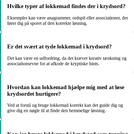
Hvilke typer af lokkemad findes der i krydsord?
Eksempler kan være anagrammer, ordspil eller associationer, der
fører dig på sporet af den korrekte løsning.
Er det svært at tyde lokkemad i krydsord?
Det kan være en udfordring, da det kræver kreativ tænkning og
associationsevne for at afkode de kryptiske hints.
Hvordan kan lokkemad hjælpe mig med at løse
krydsordet hurtigere?
Ved at forstå og bruge lokkemad korrekt kan det guide dig og
give dig en nøgle til at finde den hemmelige løsning.