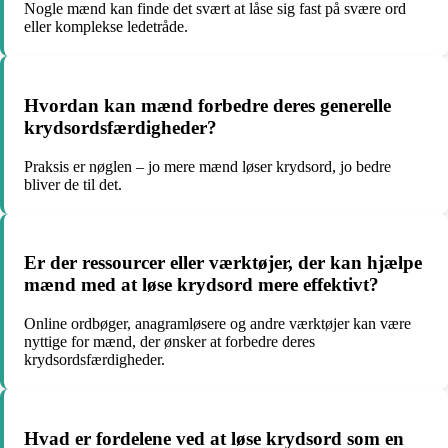
Nogle mænd kan finde det svært at låse sig fast på svære ord
eller komplekse ledetråde.
Hvordan kan mænd forbedre deres generelle
krydsordsfærdigheder?
Praksis er nøglen – jo mere mænd løser krydsord, jo bedre
bliver de til det.
Er der ressourcer eller værktøjer, der kan hjælpe
mænd med at løse krydsord mere effektivt?
Online ordbøger, anagramløsere og andre værktøjer kan være
nyttige for mænd, der ønsker at forbedre deres
krydsordsfærdigheder.
Hvad er fordelene ved at løse krydsord som en