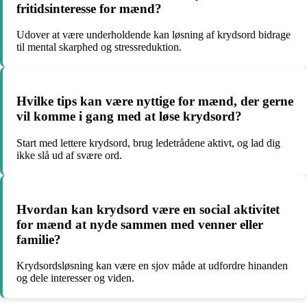
fritidsinteresse for mænd?
Udover at være underholdende kan løsning af krydsord bidrage
til mental skarphed og stressreduktion.
Hvilke tips kan være nyttige for mænd, der gerne
vil komme i gang med at løse krydsord?
Start med lettere krydsord, brug ledetrådene aktivt, og lad dig
ikke slå ud af svære ord.
Hvordan kan krydsord være en social aktivitet
for mænd at nyde sammen med venner eller
familie?
Krydsordsløsning kan være en sjov måde at udfordre hinanden
og dele interesser og viden.