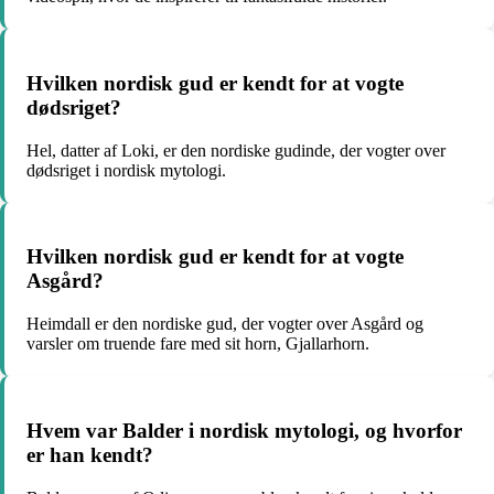
Hvilken nordisk gud er kendt for at vogte
dødsriget?
Hel, datter af Loki, er den nordiske gudinde, der vogter over
dødsriget i nordisk mytologi.
Hvilken nordisk gud er kendt for at vogte
Asgård?
Heimdall er den nordiske gud, der vogter over Asgård og
varsler om truende fare med sit horn, Gjallarhorn.
Hvem var Balder i nordisk mytologi, og hvorfor
er han kendt?