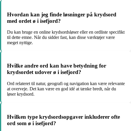
Hvordan kan jeg finde løsninger på krydsord
med ordet ø i isefjord?
Du kan bruge en online krydsordsløser eller en ordliste specifikt
til dette emne. Når du sidder fast, kan disse værktøjer være
meget nyttige.
Hvilke andre ord kan have betydning for
krydsordet udover ø i isefjord?
Ord relateret til natur, geografi og navigation kan være relevante
at overveje. Det kan være en god idé at tænke bredt, når du
løser krydsord.
Hvilken type krydsordsopgaver inkluderer ofte
ord som ø i isefjord?