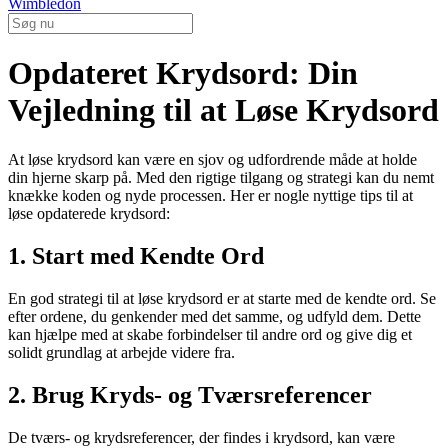
Wimbledon
Opdateret Krydsord: Din
Vejledning til at Løse Krydsord
At løse krydsord kan være en sjov og udfordrende måde at holde
din hjerne skarp på. Med den rigtige tilgang og strategi kan du nemt
knække koden og nyde processen. Her er nogle nyttige tips til at
løse opdaterede krydsord:
1. Start med Kendte Ord
En god strategi til at løse krydsord er at starte med de kendte ord. Se
efter ordene, du genkender med det samme, og udfyld dem. Dette
kan hjælpe med at skabe forbindelser til andre ord og give dig et
solidt grundlag at arbejde videre fra.
2. Brug Kryds- og Tværsreferencer
De tværs- og krydsreferencer, der findes i krydsord, kan være