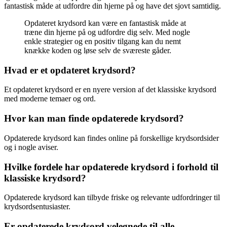
fantastisk måde at udfordre din hjerne på og have det sjovt samtidig.
Opdateret krydsord kan være en fantastisk måde at
træne din hjerne på og udfordre dig selv. Med nogle
enkle strategier og en positiv tilgang kan du nemt
knække koden og løse selv de sværeste gåder.
Hvad er et opdateret krydsord?
Et opdateret krydsord er en nyere version af det klassiske krydsord
med moderne temaer og ord.
Hvor kan man finde opdaterede krydsord?
Opdaterede krydsord kan findes online på forskellige krydsordsider
og i nogle aviser.
Hvilke fordele har opdaterede krydsord i forhold til
klassiske krydsord?
Opdaterede krydsord kan tilbyde friske og relevante udfordringer til
krydsordsentusiaster.
Er opdaterede krydsord velegnede til alle