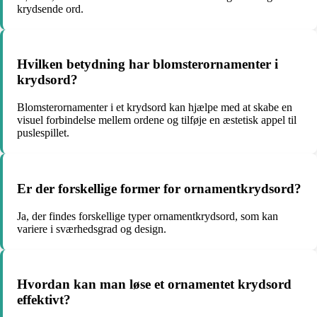
krydsende ord.
Hvilken betydning har blomsterornamenter i
krydsord?
Blomsterornamenter i et krydsord kan hjælpe med at skabe en
visuel forbindelse mellem ordene og tilføje en æstetisk appel til
puslespillet.
Er der forskellige former for ornamentkrydsord?
Ja, der findes forskellige typer ornamentkrydsord, som kan
variere i sværhedsgrad og design.
Hvordan kan man løse et ornamentet krydsord
effektivt?