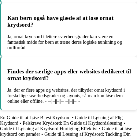
Kan børn også have glæde af at løse ornat
krydsord?
Ja, ornat krydsord i lettere sværhedsgrader kan være en
fantastisk måde for børn at træne deres logiske tænkning og
ordforråd.
Findes der særlige apps eller websites dedikeret til
ornat krydsord?
Ja, der er flere apps og websites, der tilbyder ornat krydsord i
forskellige sværhedsgrader og layouts, så man kan løse dem
online eller offline. -||–||–||–||–||–||–||–||-
En Guide til at Løse Blæst Krydsord
•
Guide til Løsning af Flig
Krydsord
•
Pelskrave Krydsord: En Guide til Krydsordsløsning
•
Guide til Løsning af Krydsord Hurtigt og Effektivt
•
Guide til at løse
krydsord om parader
•
Guide til Løsning af Krydsord: Tackling Din