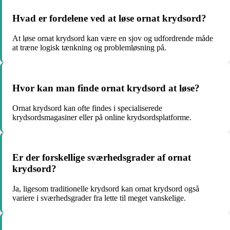
Hvad er fordelene ved at løse ornat krydsord?
At løse ornat krydsord kan være en sjov og udfordrende måde
at træne logisk tænkning og problemløsning på.
Hvor kan man finde ornat krydsord at løse?
Ornat krydsord kan ofte findes i specialiserede
krydsordsmagasiner eller på online krydsordsplatforme.
Er der forskellige sværhedsgrader af ornat
krydsord?
Ja, ligesom traditionelle krydsord kan ornat krydsord også
variere i sværhedsgrader fra lette til meget vanskelige.