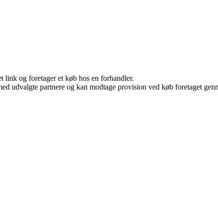
t link og foretager et køb hos en forhandler.
med udvalgte partnere og kan modtage provision ved køb foretaget gennem