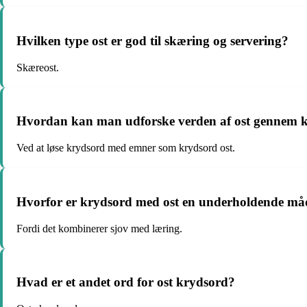
Hvilken type ost er god til skæring og servering?
Skæreost.
Hvordan kan man udforske verden af ost gennem 
Ved at løse krydsord med emner som krydsord ost.
Hvorfor er krydsord med ost en underholdende måde
Fordi det kombinerer sjov med læring.
Hvad er et andet ord for ost krydsord?