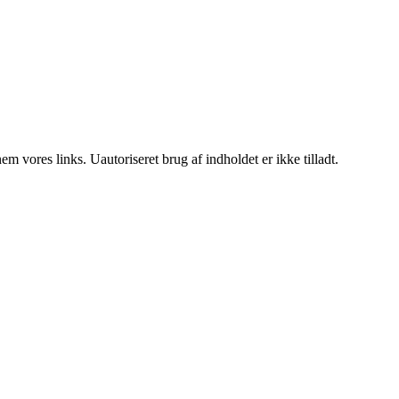
 vores links. Uautoriseret brug af indholdet er ikke tilladt.