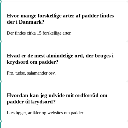
Hvor mange forskellige arter af padder findes
der i Danmark?
Der findes cirka 15 forskellige arter.
Hvad er de mest almindelige ord, der bruges i
krydsord om padder?
Frø, tudse, salamander osv.
Hvordan kan jeg udvide mit ordforråd om
padder til krydsord?
Læs bøger, artikler og websites om padder.