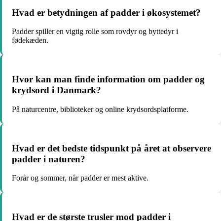
Hvad er betydningen af padder i økosystemet?
Padder spiller en vigtig rolle som rovdyr og byttedyr i
fødekæden.
Hvor kan man finde information om padder og
krydsord i Danmark?
På naturcentre, biblioteker og online krydsordsplatforme.
Hvad er det bedste tidspunkt på året at observere
padder i naturen?
Forår og sommer, når padder er mest aktive.
Hvad er de største trusler mod padder i