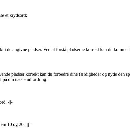
se et krydsord:
i de angivne pladser. Ved at forstå pladserne korrekt kan du komme tæt
 anvende pladser korrekt kan du forbedre dine færdigheder og nyde den 
at på din næste udfordring!
rd. -||-
lem 10 og 20. -||-