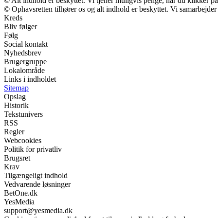
© Alt indhold er beskyttet. Vi tjener muligvis penge, når du klikker på
© Ophavsretten tilhører os og alt indhold er beskyttet. Vi samarbejder
Kreds
Bliv følger
Følg
Social kontakt
Nyhedsbrev
Brugergruppe
Lokalområde
Links i indholdet
Sitemap
Opslag
Historik
Tekstunivers
RSS
Regler
Webcookies
Politik for privatliv
Brugsret
Krav
Tilgængeligt indhold
Vedvarende løsninger
BetOne.dk
YesMedia
support@yesmedia.dk