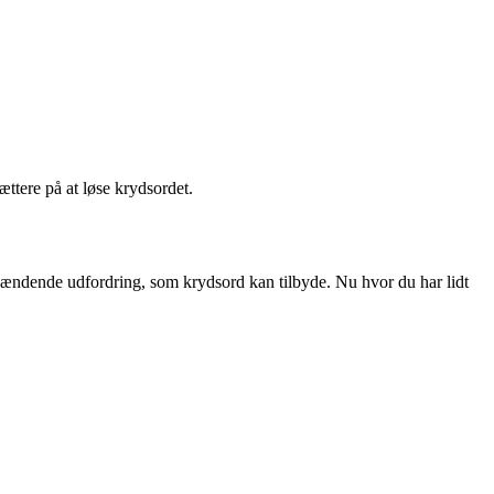
tere på at løse krydsordet.
spændende udfordring, som krydsord kan tilbyde. Nu hvor du har lidt