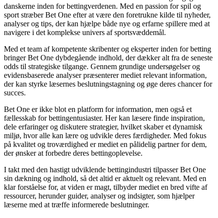
danskerne inden for bettingverdenen. Med en passion for spil og
sport stræber Bet One efter at være den foretrukne kilde til nyheder,
analyser og tips, der kan hjælpe både nye og erfarne spillere med at
navigere i det komplekse univers af sportsvæddemål.
Med et team af kompetente skribenter og eksperter inden for betting
bringer Bet One dybdegående indhold, der dækker alt fra de seneste
odds til strategiske tilgange. Gennem grundige undersøgelser og
evidensbaserede analyser præsenterer mediet relevant information,
der kan styrke læsernes beslutningstagning og øge deres chancer for
succes.
Bet One er ikke blot en platform for information, men også et
fællesskab for bettingentusiaster. Her kan læsere finde inspiration,
dele erfaringer og diskutere strategier, hvilket skaber et dynamisk
miljø, hvor alle kan lære og udvikle deres færdigheder. Med fokus
på kvalitet og troværdighed er mediet en pålidelig partner for dem,
der ønsker at forbedre deres bettingoplevelse.
I takt med den hastigt udviklende bettingindustri tilpasser Bet One
sin dækning og indhold, så det altid er aktuelt og relevant. Med en
klar forståelse for, at viden er magt, tilbyder mediet en bred vifte af
ressourcer, herunder guider, analyser og indsigter, som hjælper
læserne med at træffe informerede beslutninger.