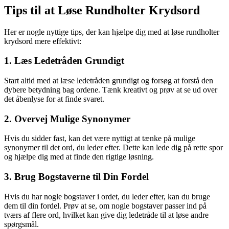
Tips til at Løse Rundholter Krydsord
Her er nogle nyttige tips, der kan hjælpe dig med at løse rundholter
krydsord mere effektivt:
1. Læs Ledetråden Grundigt
Start altid med at læse ledetråden grundigt og forsøg at forstå den
dybere betydning bag ordene. Tænk kreativt og prøv at se ud over
det åbenlyse for at finde svaret.
2. Overvej Mulige Synonymer
Hvis du sidder fast, kan det være nyttigt at tænke på mulige
synonymer til det ord, du leder efter. Dette kan lede dig på rette spor
og hjælpe dig med at finde den rigtige løsning.
3. Brug Bogstaverne til Din Fordel
Hvis du har nogle bogstaver i ordet, du leder efter, kan du bruge
dem til din fordel. Prøv at se, om nogle bogstaver passer ind på
tværs af flere ord, hvilket kan give dig ledetråde til at løse andre
spørgsmål.