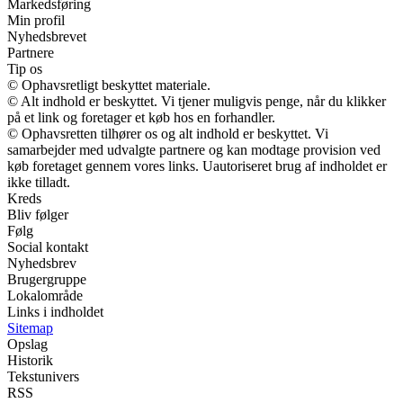
Markedsføring
Min profil
Nyhedsbrevet
Partnere
Tip os
© Ophavsretligt beskyttet materiale.
© Alt indhold er beskyttet. Vi tjener muligvis penge, når du klikker
på et link og foretager et køb hos en forhandler.
© Ophavsretten tilhører os og alt indhold er beskyttet. Vi
samarbejder med udvalgte partnere og kan modtage provision ved
køb foretaget gennem vores links. Uautoriseret brug af indholdet er
ikke tilladt.
Kreds
Bliv følger
Følg
Social kontakt
Nyhedsbrev
Brugergruppe
Lokalområde
Links i indholdet
Sitemap
Opslag
Historik
Tekstunivers
RSS