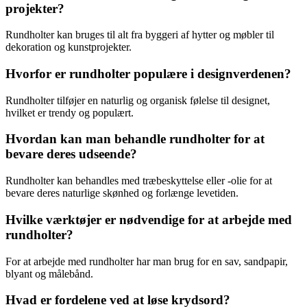
projekter?
Rundholter kan bruges til alt fra byggeri af hytter og møbler til
dekoration og kunstprojekter.
Hvorfor er rundholter populære i designverdenen?
Rundholter tilføjer en naturlig og organisk følelse til designet,
hvilket er trendy og populært.
Hvordan kan man behandle rundholter for at
bevare deres udseende?
Rundholter kan behandles med træbeskyttelse eller -olie for at
bevare deres naturlige skønhed og forlænge levetiden.
Hvilke værktøjer er nødvendige for at arbejde med
rundholter?
For at arbejde med rundholter har man brug for en sav, sandpapir,
blyant og målebånd.
Hvad er fordelene ved at løse krydsord?