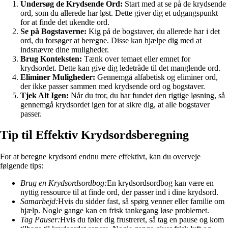
Undersøg de Krydsende Ord:
Start med at se på de krydsende
ord, som du allerede har løst. Dette giver dig et udgangspunkt
for at finde det ukendte ord.
Se på Bogstaverne:
Kig på de bogstaver, du allerede har i det
ord, du forsøger at beregne. Disse kan hjælpe dig med at
indsnævre dine muligheder.
Brug Konteksten:
Tænk over temaet eller emnet for
krydsordet. Dette kan give dig ledetråde til det manglende ord.
Eliminer Muligheder:
Gennemgå alfabetisk og eliminer ord,
der ikke passer sammen med krydsende ord og bogstaver.
Tjek Alt Igen:
Når du tror, du har fundet den rigtige løsning, så
gennemgå krydsordet igen for at sikre dig, at alle bogstaver
passer.
Tip til Effektiv Krydsordsberegning
For at beregne krydsord endnu mere effektivt, kan du overveje
følgende tips:
Brug en Krydsordsordbog:
En krydsordsordbog kan være en
nyttig ressource til at finde ord, der passer ind i dine krydsord.
Samarbejd:
Hvis du sidder fast, så spørg venner eller familie om
hjælp. Nogle gange kan en frisk tankegang løse problemet.
Tag Pauser:
Hvis du føler dig frustreret, så tag en pause og kom