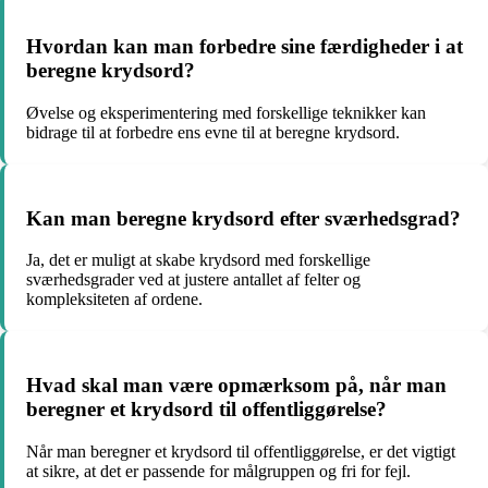
Hvordan kan man forbedre sine færdigheder i at
beregne krydsord?
Øvelse og eksperimentering med forskellige teknikker kan
bidrage til at forbedre ens evne til at beregne krydsord.
Kan man beregne krydsord efter sværhedsgrad?
Ja, det er muligt at skabe krydsord med forskellige
sværhedsgrader ved at justere antallet af felter og
kompleksiteten af ordene.
Hvad skal man være opmærksom på, når man
beregner et krydsord til offentliggørelse?
Når man beregner et krydsord til offentliggørelse, er det vigtigt
at sikre, at det er passende for målgruppen og fri for fejl.