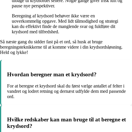
tilbage til krydsordet senere. Nogle gange giver frisk luft og
pause nye perspektiver.
Beregning af krydsord behøver ikke være en
uoverkommelig opgave. Med lidt tålmodighed og strategi
kan du effektivt finde de manglende svar og fuldføre dit
krydsord med tilfredshed.
Så næste gang du sidder fast på et ord, så husk at bruge
beregningsteknikkerne til at komme videre i din krydsordsløsning.
Held og lykke!
Hvordan beregner man et krydsord?
For at beregne et krydsord skal du først vælge antallet af felter i
vandret og lodret retning og dernæst udfylde dem med passende
ord.
Hvilke redskaber kan man bruge til at beregne et
krydsord?