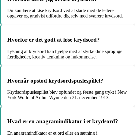
Du kan lære at løse krydsord ved at starte med de lettere
opgaver og gradvist udfordre dig selv med sværere krydsord.
Hvorfor er det godt at løse krydsord?
Løsning af krydsord kan hjælpe med at styrke dine sproglige
færdigheder, kreativ tænkning og hukommelse.
Hvornår opstod krydsordspuslespillet?
Krydsordspuslespillet blev opfundet og første gang trykt i New
York World af Arthur Wynne den 21. december 1913.
Hvad er en anagramindikator i et krydsord?
En anagramindikator er et ord eller en sætning i