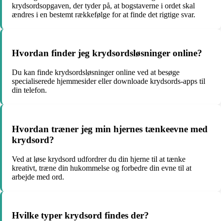
krydsordsopgaven, der tyder på, at bogstaverne i ordet skal
ændres i en bestemt rækkefølge for at finde det rigtige svar.
Hvordan finder jeg krydsordsløsninger online?
Du kan finde krydsordsløsninger online ved at besøge
specialiserede hjemmesider eller downloade krydsords-apps til
din telefon.
Hvordan træner jeg min hjernes tænkeevne med
krydsord?
Ved at løse krydsord udfordrer du din hjerne til at tænke
kreativt, træne din hukommelse og forbedre din evne til at
arbejde med ord.
Hvilke typer krydsord findes der?