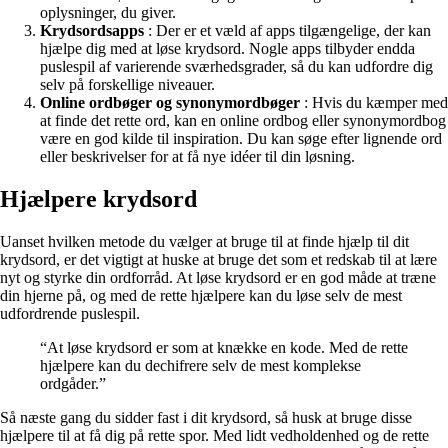
oplysninger, du giver.
Krydsordsapps
: Der er et væld af apps tilgængelige, der kan
hjælpe dig med at løse krydsord. Nogle apps tilbyder endda
puslespil af varierende sværhedsgrader, så du kan udfordre dig
selv på forskellige niveauer.
Online ordbøger og synonymordbøger
: Hvis du kæmper med
at finde det rette ord, kan en online ordbog eller synonymordbog
være en god kilde til inspiration. Du kan søge efter lignende ord
eller beskrivelser for at få nye idéer til din løsning.
Hjælpere krydsord
Uanset hvilken metode du vælger at bruge til at finde hjælp til dit
krydsord, er det vigtigt at huske at bruge det som et redskab til at lære
nyt og styrke din ordforråd. At løse krydsord er en god måde at træne
din hjerne på, og med de rette hjælpere kan du løse selv de mest
udfordrende puslespil.
“At løse krydsord er som at knække en kode. Med de rette
hjælpere kan du dechifrere selv de mest komplekse
ordgåder.”
Så næste gang du sidder fast i dit krydsord, så husk at bruge disse
hjælpere til at få dig på rette spor. Med lidt vedholdenhed og de rette