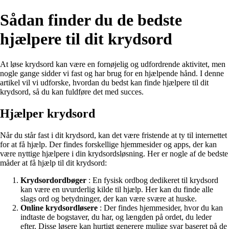
Sådan finder du de bedste
hjælpere til dit krydsord
At løse krydsord kan være en fornøjelig og udfordrende aktivitet, men
nogle gange sidder vi fast og har brug for en hjælpende hånd. I denne
artikel vil vi udforske, hvordan du bedst kan finde hjælpere til dit
krydsord, så du kan fuldføre det med succes.
Hjælper krydsord
Når du står fast i dit krydsord, kan det være fristende at ty til internettet
for at få hjælp. Der findes forskellige hjemmesider og apps, der kan
være nyttige hjælpere i din krydsordsløsning. Her er nogle af de bedste
måder at få hjælp til dit krydsord:
Krydsordordbøger
: En fysisk ordbog dedikeret til krydsord
kan være en uvurderlig kilde til hjælp. Her kan du finde alle
slags ord og betydninger, der kan være svære at huske.
Online krydsordløsere
: Der findes hjemmesider, hvor du kan
indtaste de bogstaver, du har, og længden på ordet, du leder
efter. Disse løsere kan hurtigt generere mulige svar baseret på de