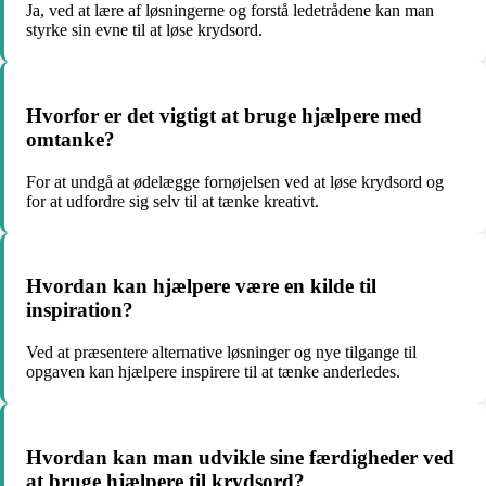
Ja, ved at lære af løsningerne og forstå ledetrådene kan man
styrke sin evne til at løse krydsord.
Hvorfor er det vigtigt at bruge hjælpere med
omtanke?
For at undgå at ødelægge fornøjelsen ved at løse krydsord og
for at udfordre sig selv til at tænke kreativt.
Hvordan kan hjælpere være en kilde til
inspiration?
Ved at præsentere alternative løsninger og nye tilgange til
opgaven kan hjælpere inspirere til at tænke anderledes.
Hvordan kan man udvikle sine færdigheder ved
at bruge hjælpere til krydsord?