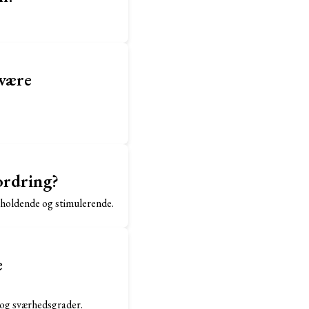
svære
ordring?
rholdende og stimulerende.
e
n og sværhedsgrader.