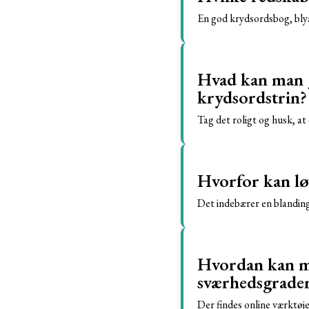
En god krydsordsbog, blyan
Hvad kan man gø
krydsordstrin?
Tag det roligt og husk, at 
Hvorfor kan lø
Det indebærer en blanding
Hvordan kan ma
sværhedsgrader
Der findes online værktøj