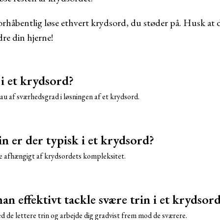
orhåbentlig løse ethvert krydsord, du støder på. Husk at 
re din hjerne!
 i et krydsord?
veau af sværhedsgrad i løsningen af et krydsord.
n er der typisk i et krydsord?
ere afhængigt af krydsordets kompleksitet.
 effektivt tackle svære trin i et krydsor
ed de lettere trin og arbejde dig gradvist frem mod de sværere.