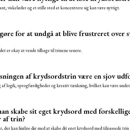
t, viskelæder og et stille sted at koncentrere sig kan være nyttigt.
re for at undgå at blive frustreret over 
det er okay at vende tilbage til trinene senere.
sningen af krydsordstrin være en sjov udf
 af logik, sprogfærdigheder og kreativ tænkning, hvilket kan være unde
n skabe sit eget krydsord med forskellig
 af trin?
er, der kan hjælpe dig med at skabe dit eget krydsord med tilpassede tri