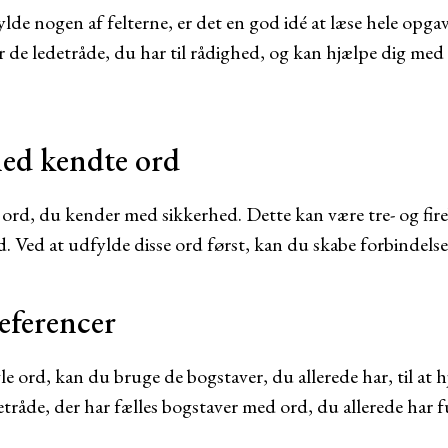
lde nogen af felterne, er det en god idé at læse hele opg
er de ledetråde, du har til rådighed, og kan hjælpe dig med 
ed kendte ord
 ord, du kender med sikkerhed. Dette kan være tre- og fir
. Ved at udfylde disse ord først, kan du skabe forbindelser
eferencer
 ord, kan du bruge de bogstaver, du allerede har, til at h
etråde, der har fælles bogstaver med ord, du allerede har 