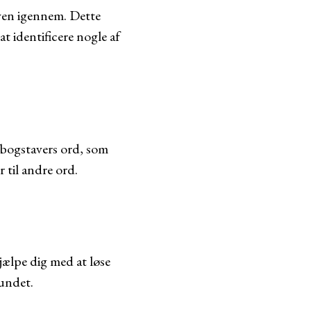
aven igennem. Dette
at identificere nogle af
ebogstavers ord, som
 til andre ord.
jælpe dig med at løse
fundet.