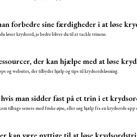
n forbedre sine færdigheder i at løse kry
u løser krydsord, jo bedre bliver du til at tackle trinene.
essourcer, der kan hjælpe med at løse kryd
pps og websites, der tilbyder hjælp og tips til krydsordsløsning.
vis man sidder fast på et trin i et krydsor
om tilbage senere med friske øjne, eller søg hjælp fra en krydsords-app 
r kan være nyttige til at løse krydsordstr