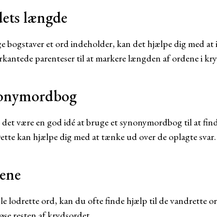
dets længde
 bogstaver et ord indeholder, kan det hjælpe dig med at
rkantede parenteser til at markere længden af ordene i kr
ynonymordbog
 det være en god idé at bruge et synonymordbog til at find
Dette kan hjælpe dig med at tænke ud over de oplagte svar.
dene
e lodrette ord, kan du ofte finde hjælp til de vandrette o
løse resten af krydsordet.