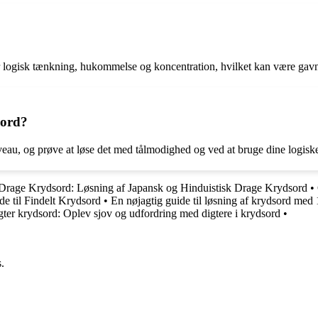
er logisk tænkning, hukommelse og koncentration, hvilket kan være gavn
sord?
sniveau, og prøve at løse det med tålmodighed og ved at bruge dine logis
 Drage Krydsord: Løsning af Japansk og Hinduistisk Drage Krydsord
•
de til Findelt Krydsord
•
En nøjagtig guide til løsning af krydsord med 
ter krydsord: Oplev sjov og udfordring med digtere i krydsord
•
.