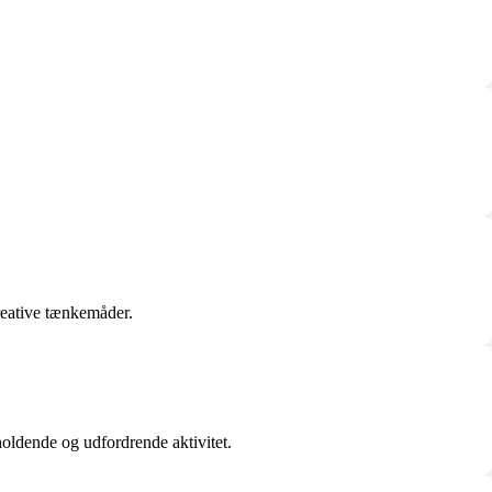
kreative tænkemåder.
oldende og udfordrende aktivitet.