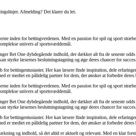
ingslinjer. Afmelding? Det klarer du let.
erne inden for bettingverdenen. Med en passion for spil og sport stræber
t komplekse univers af sportsvæddemål.
inger Bet One dybdegående indhold, der dækker alt fra de seneste odds 
kan styrke læsernes beslutningstagning og øge deres chancer for succes
for bettingentusiaster. Her kan læsere finde inspiration, dele erfaringer
d er mediet en pålidelig partner for dem, der ønsker at forbedre deres 
erne inden for bettingverdenen. Med en passion for spil og sport stræber
t komplekse univers af sportsvæddemål.
inger Bet One dybdegående indhold, der dækker alt fra de seneste odds 
kan styrke læsernes beslutningstagning og øge deres chancer for succes
for bettingentusiaster. Her kan læsere finde inspiration, dele erfaringer
d er mediet en pålidelig partner for dem, der ønsker at forbedre deres 
ækning og indhold, så det altid er aktuelt og relevant. Med en klar forstå