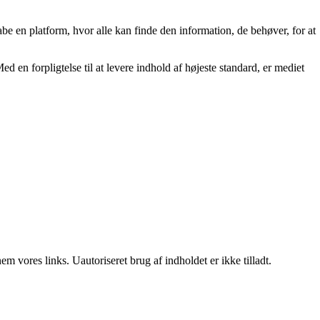
kabe en platform, hvor alle kan finde den information, de behøver, for at
ed en forpligtelse til at levere indhold af højeste standard, er mediet
 vores links. Uautoriseret brug af indholdet er ikke tilladt.