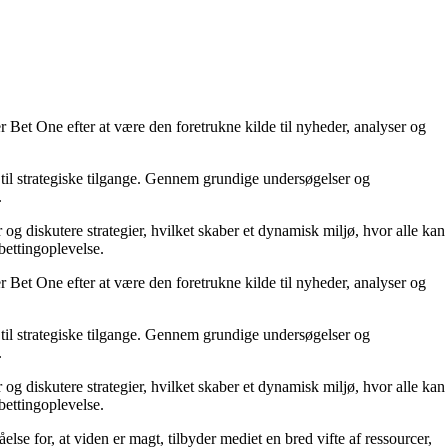
 Bet One efter at være den foretrukne kilde til nyheder, analyser og
til strategiske tilgange. Gennem grundige undersøgelser og
.
 og diskutere strategier, hvilket skaber et dynamisk miljø, hvor alle kan
bettingoplevelse.
 Bet One efter at være den foretrukne kilde til nyheder, analyser og
til strategiske tilgange. Gennem grundige undersøgelser og
.
 og diskutere strategier, hvilket skaber et dynamisk miljø, hvor alle kan
bettingoplevelse.
else for, at viden er magt, tilbyder mediet en bred vifte af ressourcer,