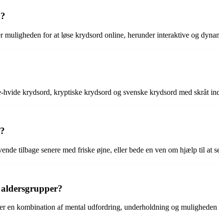
d?
er muligheden for at løse krydsord online, herunder interaktive og dyna
te-hvide krydsord, kryptiske krydsord og svenske krydsord med skråt indl
d?
vende tilbage senere med friske øjne, eller bede en ven om hjælp til at 
e aldersgrupper?
der en kombination af mental udfordring, underholdning og muligheden f