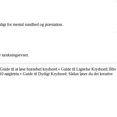
ligt for mental sundhed og præstation.
ke tænkningsevner.
Guide til at løse brændsel krydsord
•
Guide til Lignelse Krydsord: Bliv
10 nøgletrin
•
Guide til Dydigt Krydsord: Sådan løser du det kreative