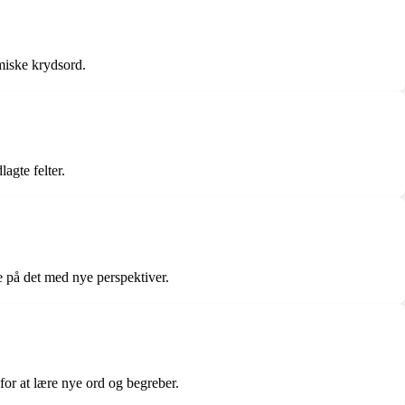
miske krydsord.
agte felter.
se på det med nye perspektiver.
or at lære nye ord og begreber.