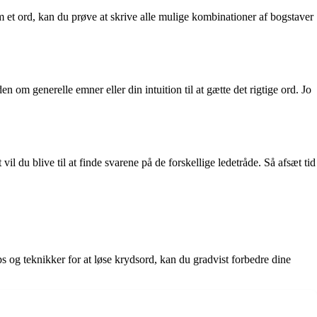
 om et ord, kan du prøve at skrive alle mulige kombinationer af bogstaver
n om generelle emner eller din intuition til at gætte det rigtige ord. Jo
l du blive til at finde svarene på de forskellige ledetråde. Så afsæt tid
ps og teknikker for at løse krydsord, kan du gradvist forbedre dine