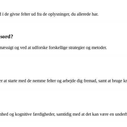
 i de givne felter ud fra de oplysninger, du allerede har.
dsord?
æssigt og ved at udforske forskellige strategier og metoder.
der at starte med de nemme felter og arbejde dig fremad, samt at bruge 
hed og kognitive færdigheder, samtidig med at det kan være en underh