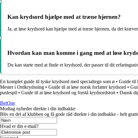
Kan krydsord hjælpe med at træne hjernen?
Ja, at løse krydsord kan hjælpe med at træne hjernen, da det kræv
Hvordan kan man komme i gang med at løse kryd
Du kan starte med at finde et krydsord, der passer til dit erfaring
En komplet guide til tyske krydsord med specialtegn som ø
•
Guide til
Mester i Ordkrydsning
•
Guide til at løse norsk forfatter krydsord
•
Gui
puslespil
•
Guide til at løse krydsord og forstå krydsordstort
•
Dansk dig
BetOne
Modtag nyheder direkte i din indbakke
Bliv en del af klubben og få gode råd direkte i din indbakke - helt gratis
Hvad er din e-mail?