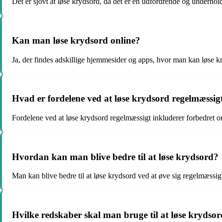
Det er sjovt at løse krydsord, da det er en udfordrende og underho
Kan man løse krydsord online?
Ja, der findes adskillige hjemmesider og apps, hvor man kan løse k
Hvad er fordelene ved at løse krydsord regelmæssig
Fordelene ved at løse krydsord regelmæssigt inkluderer forbedret 
Hvordan kan man blive bedre til at løse krydsord?
Man kan blive bedre til at løse krydsord ved at øve sig regelmæssig
Hvilke redskaber skal man bruge til at løse krydso