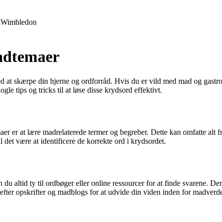
d
Wimbledon
adtemaer
med at skærpe din hjerne og ordforråd. Hvis du er vild med mad og gas
le tips og tricks til at løse disse krydsord effektivt.
er er at lære madrelaterede termer og begreber. Dette kan omfatte alt f
det være at identificere de korrekte ord i krydsordet.
 du altid ty til ordbøger eller online ressourcer for at finde svarene. 
fter opskrifter og madblogs for at udvide din viden inden for madverd