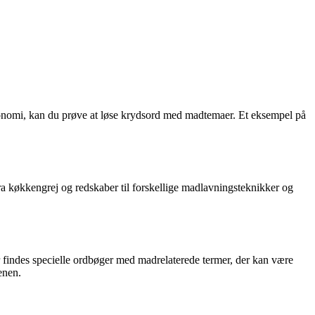
tronomi, kan du prøve at løse krydsord med madtemaer. Et eksempel på
ra køkkengrej og redskaber til forskellige madlavningsteknikker og
Der findes specielle ordbøger med madrelaterede termer, der kan være
enen.