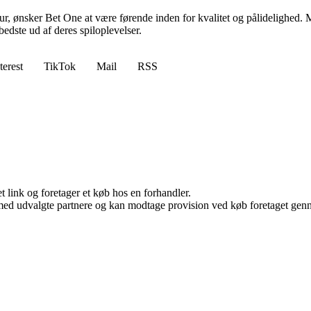
ltur, ønsker Bet One at være førende inden for kvalitet og pålidelighed. M
bedste ud af deres spiloplevelser.
terest
TikTok
Mail
RSS
t link og foretager et køb hos en forhandler.
med udvalgte partnere og kan modtage provision ved køb foretaget gennem