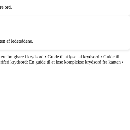
re ord.
ten af ledetrådene.
ære brugbare i krydsord
•
Guide til at løse tal krydsord
•
Guide til
riferi krydsord: En guide til at løse komplekse krydsord fra kanten
•