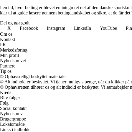
I en tid, hvor betting er blevet en integreret del af den danske sportsku
klar til at guide læsere gennem bettinglandskabet og sikre, at de får det 
Del og gør godt
X
Facebook
Instagram
LinkedIn
YouTube
Pin
Om os
Kontakt
PR
Markedsføring
Min profil
Nyhedsbrevet
Partnere
Tip os
© Ophavsretligt beskyttet materiale.
© Alt indhold er beskyttet. Vi tjener muligvis penge, når du klikker på e
© Ophavsretten tilhører os og alt indhold er beskyttet. Vi samarbejder 
Kreds
Bliv følger
Følg
Social kontakt
Nyhedsbrev
Brugergruppe
Lokalområde
Links i indholdet