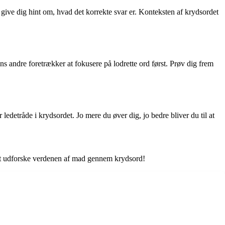
 give dig hint om, hvad det korrekte svar er. Konteksten af krydsordet
ns andre foretrækker at fokusere på lodrette ord først. Prøv dig frem
ledetråde i krydsordet. Jo mere du øver dig, jo bedre bliver du til at
d at udforske verdenen af mad gennem krydsord!