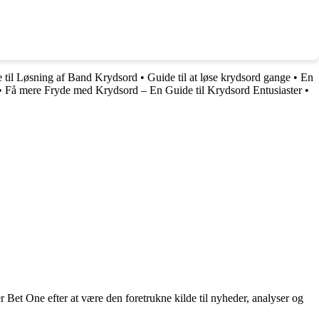
 til Løsning af Band Krydsord
•
Guide til at løse krydsord gange
•
En
•
Få mere Fryde med Krydsord – En Guide til Krydsord Entusiaster
•
 Bet One efter at være den foretrukne kilde til nyheder, analyser og