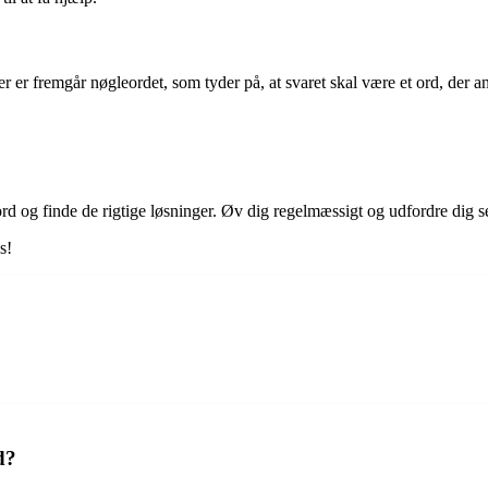
er er fremgår nøgleordet, som tyder på, at svaret skal være et ord, der an
ord og finde de rigtige løsninger. Øv dig regelmæssigt og udfordre dig 
s!
d?