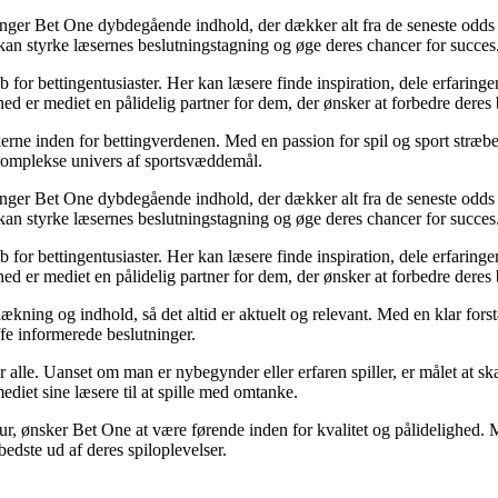
inger Bet One dybdegående indhold, der dækker alt fra de seneste odds 
kan styrke læsernes beslutningstagning og øge deres chancer for succes
for bettingentusiaster. Her kan læsere finde inspiration, dele erfaringer
d er mediet en pålidelig partner for dem, der ønsker at forbedre deres 
erne inden for bettingverdenen. Med en passion for spil og sport stræber
t komplekse univers af sportsvæddemål.
inger Bet One dybdegående indhold, der dækker alt fra de seneste odds 
kan styrke læsernes beslutningstagning og øge deres chancer for succes
for bettingentusiaster. Her kan læsere finde inspiration, dele erfaringer
d er mediet en pålidelig partner for dem, der ønsker at forbedre deres 
ækning og indhold, så det altid er aktuelt og relevant. Med en klar forstå
fe informerede beslutninger.
or alle. Uanset om man er nybegynder eller erfaren spiller, er målet at s
ediet sine læsere til at spille med omtanke.
ltur, ønsker Bet One at være førende inden for kvalitet og pålidelighed. M
bedste ud af deres spiloplevelser.