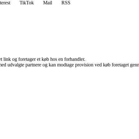
terest
TikTok
Mail
RSS
t link og foretager et køb hos en forhandler.
med udvalgte partnere og kan modtage provision ved køb foretaget gennem