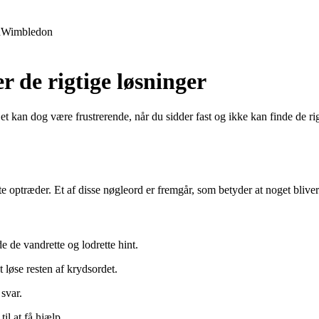
d
Wimbledon
r de rigtige løsninger
kan dog være frustrerende, når du sidder fast og ikke kan finde de rigt
fte optræder. Et af disse nøgleord er fremgår, som betyder at noget bliver 
de de vandrette og lodrette hint.
t løse resten af krydsordet.
 svar.
il at få hjælp.