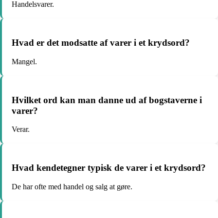
Handelsvarer.
Hvad er det modsatte af varer i et krydsord?
Mangel.
Hvilket ord kan man danne ud af bogstaverne i
varer?
Verar.
Hvad kendetegner typisk de varer i et krydsord?
De har ofte med handel og salg at gøre.