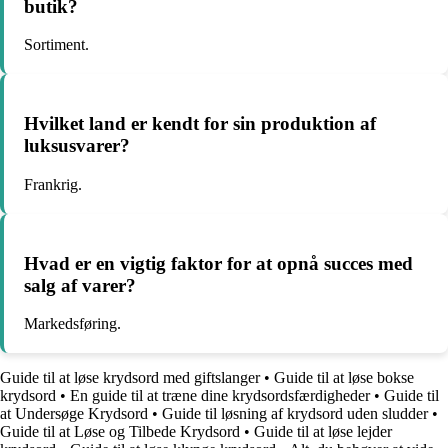
butik?
Sortiment.
Hvilket land er kendt for sin produktion af
luksusvarer?
Frankrig.
Hvad er en vigtig faktor for at opnå succes med
salg af varer?
Markedsføring.
Guide til at løse krydsord med giftslanger
•
Guide til at løse bokse
krydsord
•
En guide til at træne dine krydsordsfærdigheder
•
Guide til
at Undersøge Krydsord
•
Guide til løsning af krydsord uden sludder
•
Guide til at Løse og Tilbede Krydsord
•
Guide til at løse lejder