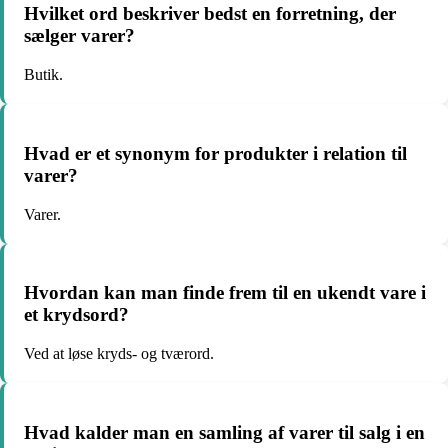
Hvilket ord beskriver bedst en forretning, der
sælger varer?
Butik.
Hvad er et synonym for produkter i relation til
varer?
Varer.
Hvordan kan man finde frem til en ukendt vare i
et krydsord?
Ved at løse kryds- og tværord.
Hvad kalder man en samling af varer til salg i en