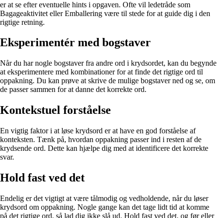
er at se efter eventuelle hints i opgaven. Ofte vil ledetråde som
Bagageaktivitet eller Emballering være til stede for at guide dig i den
rigtige retning.
Eksperimentér med bogstaver
Når du har nogle bogstaver fra andre ord i krydsordet, kan du begynde
at eksperimentere med kombinationer for at finde det rigtige ord til
oppakning. Du kan prøve at skrive de mulige bogstaver ned og se, om
de passer sammen for at danne det korrekte ord.
Kontekstuel forståelse
En vigtig faktor i at løse krydsord er at have en god forståelse af
konteksten. Tænk på, hvordan oppakning passer ind i resten af de
krydsende ord. Dette kan hjælpe dig med at identificere det korrekte
svar.
Hold fast ved det
Endelig er det vigtigt at være tålmodig og vedholdende, når du løser
krydsord om oppakning. Nogle gange kan det tage lidt tid at komme
på det rigtige ord, så lad dig ikke slå ud. Hold fast ved det, og før eller