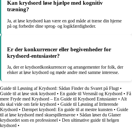
Kan krydsord løse hjælpe med kognitiv
træning?
Ja, at løse krydsord kan være en god måde at træne din hjerne
på og forbedre dine sprog- og logikfærdigheder.
Er der konkurrencer eller begivenheder for
krydsord-entusiaster?
Ja, der er krydsordkonkurrencer og arrangementer for folk, der
elsker at løse krydsord og møde andre med samme interesse.
Guide til Løsning af Krydsord: Sådan Finder du Svaret på Flugt
•
Guide til at løse stok krydsord
•
En guide til Versmål og Krydsord
•
Få
mere Fryde med Krydsord – En Guide til Krydsord Entusiaster
•
Alt
du skal vide om fæle krydsord
•
Guide til Løsning af Irriterende
Krydsord
•
Dæmpet krydsord: En guide til at mestre kunsten
•
Guide
til at løse krydsord med skuespillernavne
•
Sådan løser du Glaner
krydsordet som en professionel
•
Den ultimative guide til helgen
krydsord
•