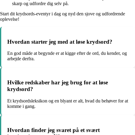
skarp og udfordre dig selv på.
Start dit krydsords-eventyr i dag og nyd den sjove og udfordrende
oplevelse!
Hvordan starter jeg med at løse krydsord?
En god måde at begynde er at kigge efter de ord, du kender, og
arbejde derfra.
Hvilke redskaber har jeg brug for at løse
krydsord?
Et krydsordsleksikon og en blyant er alt, hvad du behøver for at
komme i gang.
Hvordan finder jeg svaret på et svært