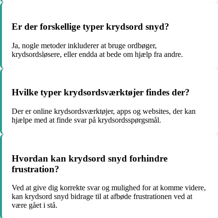
Er der forskellige typer krydsord snyd?
Ja, nogle metoder inkluderer at bruge ordbøger,
krydsordsløsere, eller endda at bede om hjælp fra andre.
Hvilke typer krydsordsværktøjer findes der?
Der er online krydsordsværktøjer, apps og websites, der kan
hjælpe med at finde svar på krydsordsspørgsmål.
Hvordan kan krydsord snyd forhindre
frustration?
Ved at give dig korrekte svar og mulighed for at komme videre,
kan krydsord snyd bidrage til at afbøde frustrationen ved at
være gået i stå.