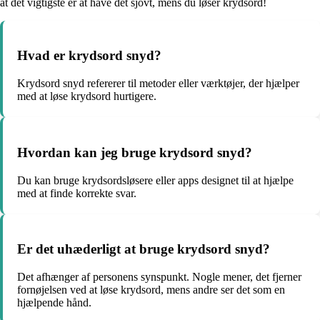
at det vigtigste er at have det sjovt, mens du løser krydsord!
Hvad er krydsord snyd?
Krydsord snyd refererer til metoder eller værktøjer, der hjælper
med at løse krydsord hurtigere.
Hvordan kan jeg bruge krydsord snyd?
Du kan bruge krydsordsløsere eller apps designet til at hjælpe
med at finde korrekte svar.
Er det uhæderligt at bruge krydsord snyd?
Det afhænger af personens synspunkt. Nogle mener, det fjerner
fornøjelsen ved at løse krydsord, mens andre ser det som en
hjælpende hånd.