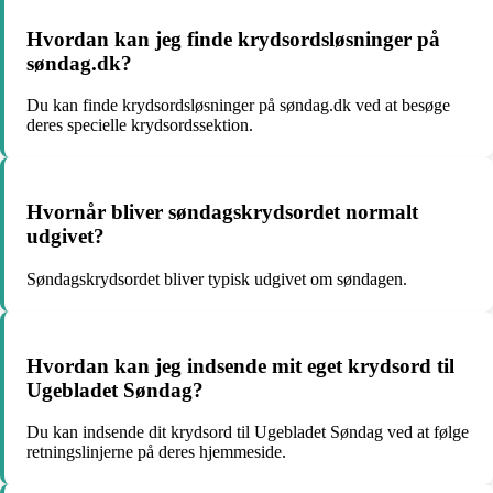
Hvordan kan jeg finde krydsordsløsninger på
søndag.dk?
Du kan finde krydsordsløsninger på søndag.dk ved at besøge
deres specielle krydsordssektion.
Hvornår bliver søndagskrydsordet normalt
udgivet?
Søndagskrydsordet bliver typisk udgivet om søndagen.
Hvordan kan jeg indsende mit eget krydsord til
Ugebladet Søndag?
Du kan indsende dit krydsord til Ugebladet Søndag ved at følge
retningslinjerne på deres hjemmeside.