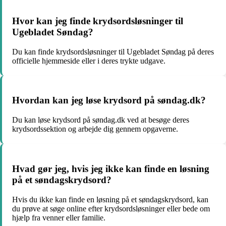
Hvor kan jeg finde krydsordsløsninger til
Ugebladet Søndag?
Du kan finde krydsordsløsninger til Ugebladet Søndag på deres
officielle hjemmeside eller i deres trykte udgave.
Hvordan kan jeg løse krydsord på søndag.dk?
Du kan løse krydsord på søndag.dk ved at besøge deres
krydsordssektion og arbejde dig gennem opgaverne.
Hvad gør jeg, hvis jeg ikke kan finde en løsning
på et søndagskrydsord?
Hvis du ikke kan finde en løsning på et søndagskrydsord, kan
du prøve at søge online efter krydsordsløsninger eller bede om
hjælp fra venner eller familie.