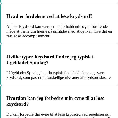
Hvad er fordelene ved at løse krydsord?
At løse krydsord kan være en underholdende og udfordrende
måde at træne din hjerne på samtidig med at det kan give dig en
følelse af accomplishment.
Hvilke typer krydsord finder jeg typisk i
Ugebladet Søndag?
I Ugebladet Søndag kan du typisk finde både lette og svære
krydsord, som passer til forskellige niveauer af krydsordsløsere.
Hvordan kan jeg forbedre min evne til at løse
krydsord?
Du kan forbedre din evne til at løse krydsord ved regelmæssigt