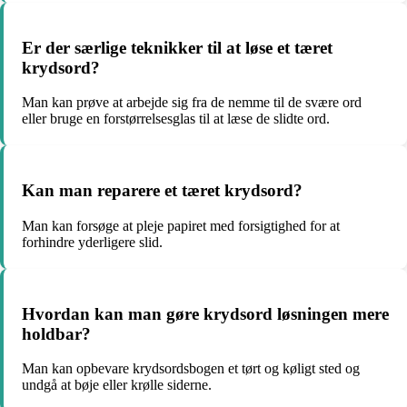
Er der særlige teknikker til at løse et tæret
krydsord?
Man kan prøve at arbejde sig fra de nemme til de svære ord
eller bruge en forstørrelsesglas til at læse de slidte ord.
Kan man reparere et tæret krydsord?
Man kan forsøge at pleje papiret med forsigtighed for at
forhindre yderligere slid.
Hvordan kan man gøre krydsord løsningen mere
holdbar?
Man kan opbevare krydsordsbogen et tørt og køligt sted og
undgå at bøje eller krølle siderne.