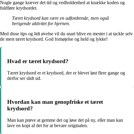
Nogle gange kræver det tid og vedholdenhed at knække koden og
fuldføre krydsordet.
Tæret krydsord kan være en udfordrende, men også
berigende aktivitet for hjernen.
Med disse tips og lidt øvelse vil du snart blive en mester i at tackle selv
de mest tæret krydsord. God fornøjelse og held og lykke!
Hvad er tæret krydsord?
Tæret krydsord er et krydsord, der er blevet løst flere gange og
derfor ser slidt ud.
Hvordan kan man genopfriske et tæret
krydsord?
Man kan prøve at gemme det og løse det på ny, eller man kan
lave en kopi af det for at bevare originalen.