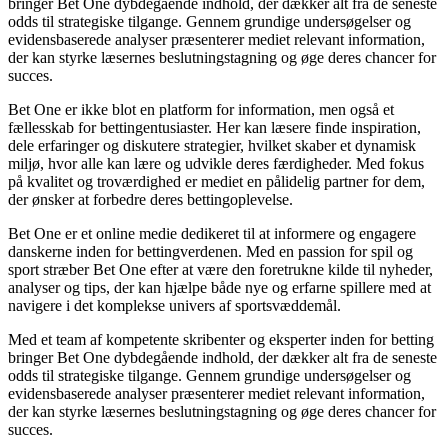
bringer Bet One dybdegående indhold, der dækker alt fra de seneste
odds til strategiske tilgange. Gennem grundige undersøgelser og
evidensbaserede analyser præsenterer mediet relevant information,
der kan styrke læsernes beslutningstagning og øge deres chancer for
succes.
Bet One er ikke blot en platform for information, men også et
fællesskab for bettingentusiaster. Her kan læsere finde inspiration,
dele erfaringer og diskutere strategier, hvilket skaber et dynamisk
miljø, hvor alle kan lære og udvikle deres færdigheder. Med fokus
på kvalitet og troværdighed er mediet en pålidelig partner for dem,
der ønsker at forbedre deres bettingoplevelse.
Bet One er et online medie dedikeret til at informere og engagere
danskerne inden for bettingverdenen. Med en passion for spil og
sport stræber Bet One efter at være den foretrukne kilde til nyheder,
analyser og tips, der kan hjælpe både nye og erfarne spillere med at
navigere i det komplekse univers af sportsvæddemål.
Med et team af kompetente skribenter og eksperter inden for betting
bringer Bet One dybdegående indhold, der dækker alt fra de seneste
odds til strategiske tilgange. Gennem grundige undersøgelser og
evidensbaserede analyser præsenterer mediet relevant information,
der kan styrke læsernes beslutningstagning og øge deres chancer for
succes.