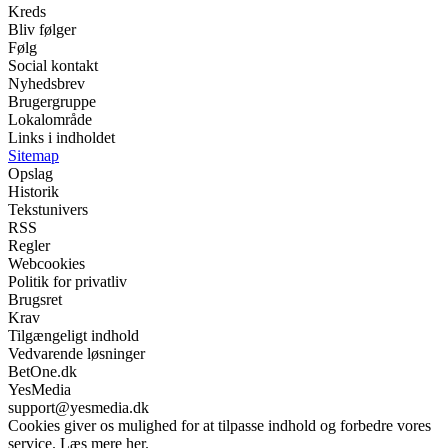
Kreds
Bliv følger
Følg
Social kontakt
Nyhedsbrev
Brugergruppe
Lokalområde
Links i indholdet
Sitemap
Opslag
Historik
Tekstunivers
RSS
Regler
Webcookies
Politik for privatliv
Brugsret
Krav
Tilgængeligt indhold
Vedvarende løsninger
BetOne.dk
YesMedia
support@yesmedia.dk
Cookies giver os mulighed for at tilpasse indhold og forbedre vores
service. Læs mere her.