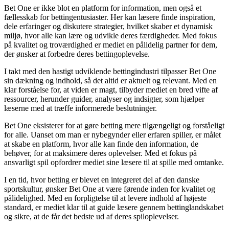
Bet One er ikke blot en platform for information, men også et
fællesskab for bettingentusiaster. Her kan læsere finde inspiration,
dele erfaringer og diskutere strategier, hvilket skaber et dynamisk
miljø, hvor alle kan lære og udvikle deres færdigheder. Med fokus
på kvalitet og troværdighed er mediet en pålidelig partner for dem,
der ønsker at forbedre deres bettingoplevelse.
I takt med den hastigt udviklende bettingindustri tilpasser Bet One
sin dækning og indhold, så det altid er aktuelt og relevant. Med en
klar forståelse for, at viden er magt, tilbyder mediet en bred vifte af
ressourcer, herunder guider, analyser og indsigter, som hjælper
læserne med at træffe informerede beslutninger.
Bet One eksisterer for at gøre betting mere tilgængeligt og forståeligt
for alle. Uanset om man er nybegynder eller erfaren spiller, er målet
at skabe en platform, hvor alle kan finde den information, de
behøver, for at maksimere deres oplevelser. Med et fokus på
ansvarligt spil opfordrer mediet sine læsere til at spille med omtanke.
I en tid, hvor betting er blevet en integreret del af den danske
sportskultur, ønsker Bet One at være førende inden for kvalitet og
pålidelighed. Med en forpligtelse til at levere indhold af højeste
standard, er mediet klar til at guide læsere gennem bettinglandskabet
og sikre, at de får det bedste ud af deres spiloplevelser.