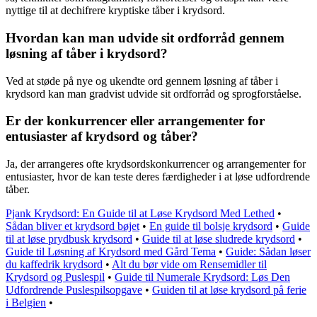
nyttige til at dechifrere kryptiske tåber i krydsord.
Hvordan kan man udvide sit ordforråd gennem
løsning af tåber i krydsord?
Ved at støde på nye og ukendte ord gennem løsning af tåber i
krydsord kan man gradvist udvide sit ordforråd og sprogforståelse.
Er der konkurrencer eller arrangementer for
entusiaster af krydsord og tåber?
Ja, der arrangeres ofte krydsordskonkurrencer og arrangementer for
entusiaster, hvor de kan teste deres færdigheder i at løse udfordrende
tåber.
Pjank Krydsord: En Guide til at Løse Krydsord Med Lethed
•
Sådan bliver et krydsord bøjet
•
En guide til bolsje krydsord
•
Guide
til at løse prydbusk krydsord
•
Guide til at løse sludrede krydsord
•
Guide til Løsning af Krydsord med Gård Tema
•
Guide: Sådan løser
du kaffedrik krydsord
•
Alt du bør vide om Rensemidler til
Krydsord og Puslespil
•
Guide til Numerale Krydsord: Løs Den
Udfordrende Puslespilsopgave
•
Guiden til at løse krydsord på ferie
i Belgien
•