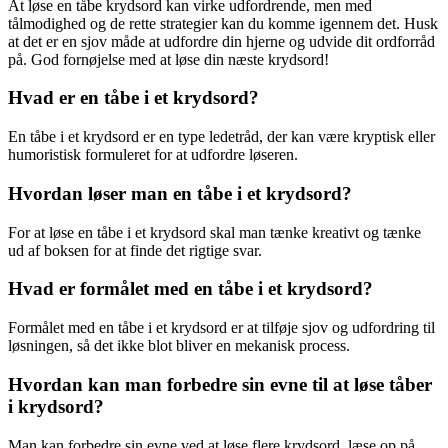
At løse en tåbe krydsord kan virke udfordrende, men med
tålmodighed og de rette strategier kan du komme igennem det. Husk
at det er en sjov måde at udfordre din hjerne og udvide dit ordforråd
på. God fornøjelse med at løse din næste krydsord!
Hvad er en tåbe i et krydsord?
En tåbe i et krydsord er en type ledetråd, der kan være kryptisk eller
humoristisk formuleret for at udfordre løseren.
Hvordan løser man en tåbe i et krydsord?
For at løse en tåbe i et krydsord skal man tænke kreativt og tænke
ud af boksen for at finde det rigtige svar.
Hvad er formålet med en tåbe i et krydsord?
Formålet med en tåbe i et krydsord er at tilføje sjov og udfordring til
løsningen, så det ikke blot bliver en mekanisk process.
Hvordan kan man forbedre sin evne til at løse tåber
i krydsord?
Man kan forbedre sin evne ved at løse flere krydsord, læse op på