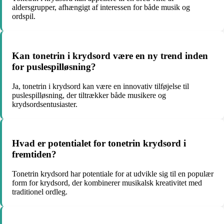
aldersgrupper, afhængigt af interessen for både musik og
ordspil.
Kan tonetrin i krydsord være en ny trend inden
for puslespilløsning?
Ja, tonetrin i krydsord kan være en innovativ tilføjelse til
puslespilløsning, der tiltrækker både musikere og
krydsordsentusiaster.
Hvad er potentialet for tonetrin krydsord i
fremtiden?
Tonetrin krydsord har potentiale for at udvikle sig til en populær
form for krydsord, der kombinerer musikalsk kreativitet med
traditionel ordleg.