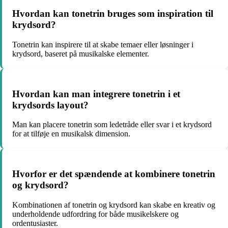
Hvordan kan tonetrin bruges som inspiration til
krydsord?
Tonetrin kan inspirere til at skabe temaer eller løsninger i
krydsord, baseret på musikalske elementer.
Hvordan kan man integrere tonetrin i et
krydsords layout?
Man kan placere tonetrin som ledetråde eller svar i et krydsord
for at tilføje en musikalsk dimension.
Hvorfor er det spændende at kombinere tonetrin
og krydsord?
Kombinationen af tonetrin og krydsord kan skabe en kreativ og
underholdende udfordring for både musikelskere og
ordentusiaster.