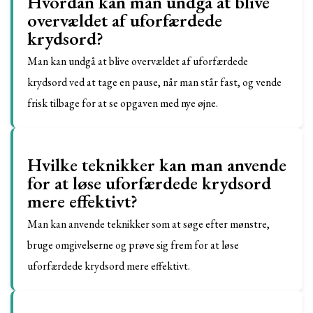
Hvordan kan man undgå at blive
overvældet af uforfærdede
krydsord?
Man kan undgå at blive overvældet af uforfærdede
krydsord ved at tage en pause, når man står fast, og vende
frisk tilbage for at se opgaven med nye øjne.
Hvilke teknikker kan man anvende
for at løse uforfærdede krydsord
mere effektivt?
Man kan anvende teknikker som at søge efter mønstre,
bruge omgivelserne og prøve sig frem for at løse
uforfærdede krydsord mere effektivt.