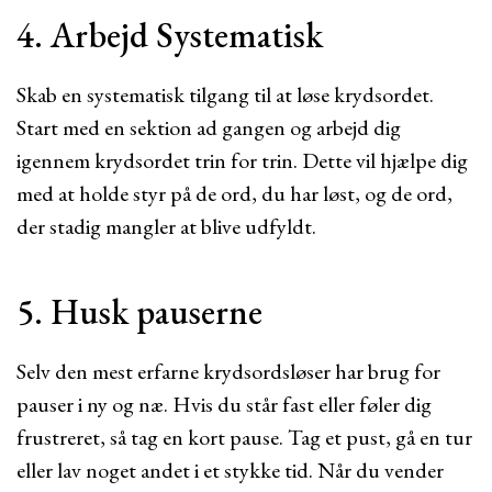
4. Arbejd Systematisk
Skab en systematisk tilgang til at løse krydsordet.
Start med en sektion ad gangen og arbejd dig
igennem krydsordet trin for trin. Dette vil hjælpe dig
med at holde styr på de ord, du har løst, og de ord,
der stadig mangler at blive udfyldt.
5. Husk pauserne
Selv den mest erfarne krydsordsløser har brug for
pauser i ny og næ. Hvis du står fast eller føler dig
frustreret, så tag en kort pause. Tag et pust, gå en tur
eller lav noget andet i et stykke tid. Når du vender