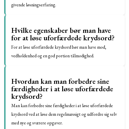
givende løsningserfaring.
Hvilke egenskaber bør man have
for at løse uforfærdede krydsord?
For at løse uforfærdede krydsord bør man have mod,
vedholdenhed og en god portion tålmodighed.
Hvordan kan man forbedre sine
færdigheder i at løse uforfærdede
krydsord?
Man kan forbedre sine færdigheder i at løse uforfærdede
krydsord ved at løse dem regelmæssigt og udfordre sig selv
med nye og sværere opgaver.