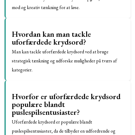
mod og kreativ tænkning for at løse.
Hvordan kan man tackle
uforfærdede krydsord?
Man kan tackle uforfærdede krydsord ved at bruge
strategisk tænkning og udforske muligheder på tværs af
kategorier.
Hvorfor er uforfærdede krydsord
populære blandt
puslespilsentusiaster?
Uforfærdede krydsord er populære blandt
puslespilsentusiaster, da de tilbyder en udfordrende og