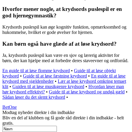
Hvorfor mener nogle, at krydsords puslespil er en
god hjernegymnastik?
Krydsords puslespil kan øge kognitiv funktion, opmærksomhed og
hukommelse, hvilket er gode øvelser for hjernen.
Kan børn også have glæde af at løse krydsord?
Ja, krydsords puslespil kan være en sjov og lærerig aktivitet for
børn, der kan hjælpe med at forbedre deres staveevner og ordforråd.
En guide til at løse flomme krydsord
•
Guide til at løse objekt
krydsord
•
Guide til at løse fæstning krydsord
•
En guide til at løse
krydsord med sjældenheder
•
Lær at løse krydsord omkring temaet
klit
•
Guiden til at løse musikgenre krydsord
•
Hvordan løser man
hør krydsord effektivt?
•
Guide til at løse krydsord og undgå gæld
•
Sådan løser du det slemt krydsord
•
BetOne
Modtag nyheder direkte i din indbakke
Bliv en del af klubben og få gode råd direkte i din indbakke - helt
gratis.