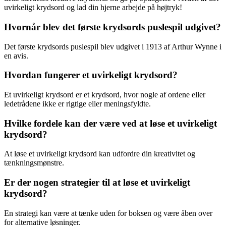
uvirkeligt krydsord og lad din hjerne arbejde på højtryk!
Hvornår blev det første krydsords puslespil udgivet?
Det første krydsords puslespil blev udgivet i 1913 af Arthur Wynne i
en avis.
Hvordan fungerer et uvirkeligt krydsord?
Et uvirkeligt krydsord er et krydsord, hvor nogle af ordene eller
ledetrådene ikke er rigtige eller meningsfyldte.
Hvilke fordele kan der være ved at løse et uvirkeligt
krydsord?
At løse et uvirkeligt krydsord kan udfordre din kreativitet og
tænkningsmønstre.
Er der nogen strategier til at løse et uvirkeligt
krydsord?
En strategi kan være at tænke uden for boksen og være åben over
for alternative løsninger.