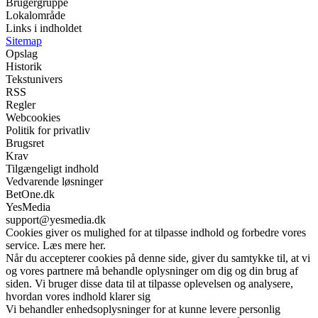
Brugergruppe
Lokalområde
Links i indholdet
Sitemap
Opslag
Historik
Tekstunivers
RSS
Regler
Webcookies
Politik for privatliv
Brugsret
Krav
Tilgængeligt indhold
Vedvarende løsninger
BetOne.dk
YesMedia
support@yesmedia.dk
Cookies giver os mulighed for at tilpasse indhold og forbedre vores
service. Læs mere her.
Når du accepterer cookies på denne side, giver du samtykke til, at vi
og vores partnere må behandle oplysninger om dig og din brug af
siden. Vi bruger disse data til at tilpasse oplevelsen og analysere,
hvordan vores indhold klarer sig
Vi behandler enhedsoplysninger for at kunne levere personlig