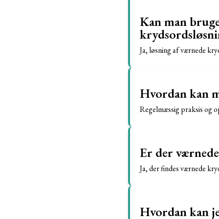
Kan man bruge 
krydsordsløsni
Ja, løsning af værnede kry
Hvordan kan ma
Regelmæssig praksis og o
Er der værnede
Ja, der findes værnede kry
Hvordan kan je