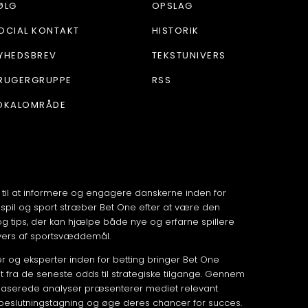
ØLG
OPSLAG
OCIAL KONTAKT
HISTORIK
YHEDSBREV
TEKSTUNIVERS
RUGERGRUPPE
RSS
OKALOMRÅDE
 til at informere og engagere danskerne inden for
spil og sport stræber Bet One efter at være den
 og tips, der kan hjælpe både nye og erfarne spillere
vers af sportsvæddemål.
 og eksperter inden for betting bringer Bet One
fra de seneste odds til strategiske tilgange. Gennem
aserede analyser præsenterer mediet relevant
 beslutningstagning og øge deres chancer for succes.