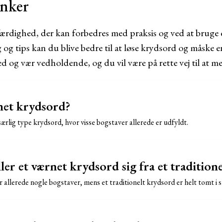
anker
ærdighed, der kan forbedres med praksis og ved at bruge e
g og tips kan du blive bedre til at løse krydsord og måske 
 og vær vedholdende, og du vil være på rette vej til at m
net krydsord?
ærlig type krydsord, hvor visse bogstaver allerede er udfyldt.
er et værnet krydsord sig fra et tradition
r allerede nogle bogstaver, mens et traditionelt krydsord er helt tomt i s