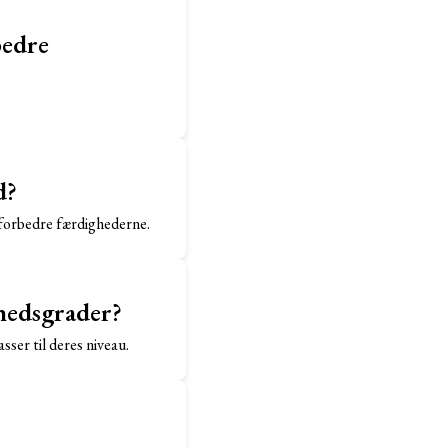
bedre
d?
forbedre færdighederne.
rhedsgrader?
sser til deres niveau.