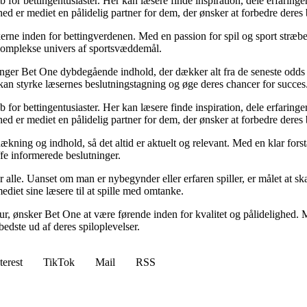
for bettingentusiaster. Her kan læsere finde inspiration, dele erfaringer
d er mediet en pålidelig partner for dem, der ønsker at forbedre deres 
erne inden for bettingverdenen. Med en passion for spil og sport stræber
t komplekse univers af sportsvæddemål.
inger Bet One dybdegående indhold, der dækker alt fra de seneste odds 
kan styrke læsernes beslutningstagning og øge deres chancer for succes
for bettingentusiaster. Her kan læsere finde inspiration, dele erfaringer
d er mediet en pålidelig partner for dem, der ønsker at forbedre deres 
ækning og indhold, så det altid er aktuelt og relevant. Med en klar forstå
fe informerede beslutninger.
or alle. Uanset om man er nybegynder eller erfaren spiller, er målet at s
ediet sine læsere til at spille med omtanke.
ltur, ønsker Bet One at være førende inden for kvalitet og pålidelighed. M
bedste ud af deres spiloplevelser.
terest
TikTok
Mail
RSS