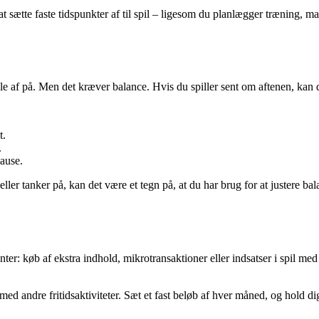
t sætte faste tidspunkter af til spil – ligesom du planlægger træning, ma
e af på. Men det kræver balance. Hvis du spiller sent om aftenen, kan 
t.
.
pause.
ler tanker på, kan det være et tegn på, at du har brug for at justere ba
r: køb af ekstra indhold, mikrotransaktioner eller indsatser i spil med 
d andre fritidsaktiviteter. Sæt et fast beløb af hver måned, og hold dig