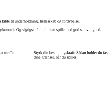
en kilde til underholdning, fællesskab og fordybelse.
økonomi. Og vigtigst af alt: du kan spille med god samvittighed.
 at træffe
Styrk din beslutningskraft: Sådan holder du fast i
dine grænser, når du spiller