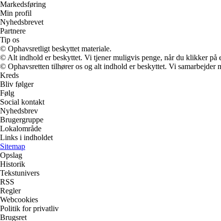
Markedsføring
Min profil
Nyhedsbrevet
Partnere
Tip os
© Ophavsretligt beskyttet materiale.
© Alt indhold er beskyttet. Vi tjener muligvis penge, når du klikker på e
© Ophavsretten tilhører os og alt indhold er beskyttet. Vi samarbejder 
Kreds
Bliv følger
Følg
Social kontakt
Nyhedsbrev
Brugergruppe
Lokalområde
Links i indholdet
Sitemap
Opslag
Historik
Tekstunivers
RSS
Regler
Webcookies
Politik for privatliv
Brugsret