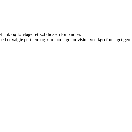
t link og foretager et køb hos en forhandler.
med udvalgte partnere og kan modtage provision ved køb foretaget gennem