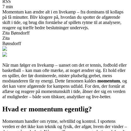
RSS
7 min
Momentum kan ændre alt i en livekamp – fra dominans til kollaps
på få minutter. Bliv klogere på, hvordan du spotter de afgørende
skift i tide, og brug din forståelse af spillets rytme til at analysere,
reagere og træffe bedre beslutninger undervejs.
Zita Bønsdorff
Zita
Bønsdorff
Når man følger en livekamp – uanset om det er tennis, fodbold eller
basketball – kan man ofte mærke, at noget ændrer sig. Et hold eller
en spiller, der før dominerede, mister pludselig grebet, mens
modstanderen får ny energi. Dette fænomen kaldes
momentum
, og
det kan være afgørende for kampens udfald. For den, der forstår at
aflæse og reagere på momentumskift i tide, åbner der sig en verden
af muligheder – både som tilskuer, analytiker og live-better.
Hvad er momentum egentlig?
Momentum handler om rytme, selvtillid og kontrol. I sportens
verden er det ikke kun teknik og fysik, der afgør, hvem der vinder –