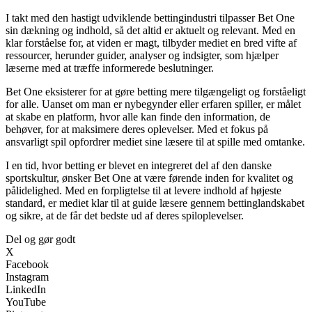
I takt med den hastigt udviklende bettingindustri tilpasser Bet One
sin dækning og indhold, så det altid er aktuelt og relevant. Med en
klar forståelse for, at viden er magt, tilbyder mediet en bred vifte af
ressourcer, herunder guider, analyser og indsigter, som hjælper
læserne med at træffe informerede beslutninger.
Bet One eksisterer for at gøre betting mere tilgængeligt og forståeligt
for alle. Uanset om man er nybegynder eller erfaren spiller, er målet
at skabe en platform, hvor alle kan finde den information, de
behøver, for at maksimere deres oplevelser. Med et fokus på
ansvarligt spil opfordrer mediet sine læsere til at spille med omtanke.
I en tid, hvor betting er blevet en integreret del af den danske
sportskultur, ønsker Bet One at være førende inden for kvalitet og
pålidelighed. Med en forpligtelse til at levere indhold af højeste
standard, er mediet klar til at guide læsere gennem bettinglandskabet
og sikre, at de får det bedste ud af deres spiloplevelser.
Del og gør godt
X
Facebook
Instagram
LinkedIn
YouTube