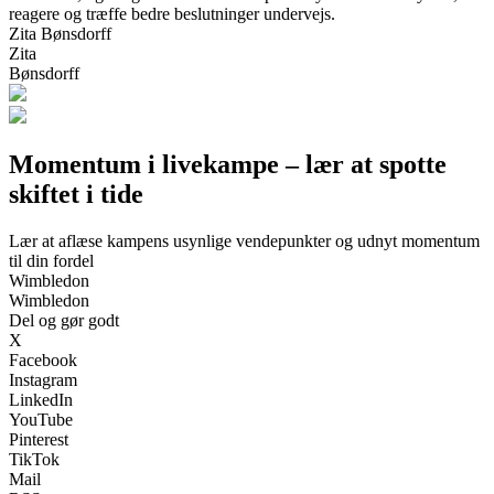
reagere og træffe bedre beslutninger undervejs.
Zita Bønsdorff
Zita
Bønsdorff
Momentum i livekampe – lær at spotte
skiftet i tide
Lær at aflæse kampens usynlige vendepunkter og udnyt momentum
til din fordel
Wimbledon
Wimbledon
Del og gør godt
X
Facebook
Instagram
LinkedIn
YouTube
Pinterest
TikTok
Mail