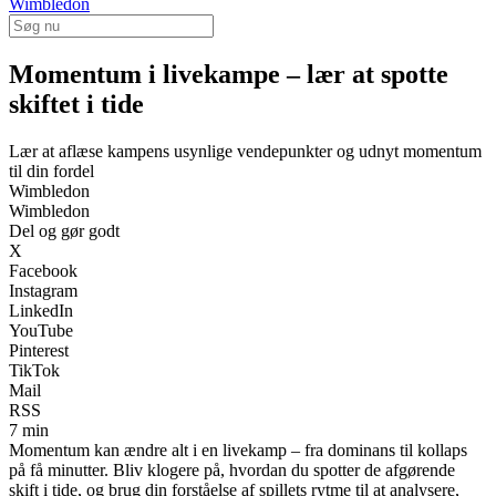
Wimbledon
Momentum i livekampe – lær at spotte
skiftet i tide
Lær at aflæse kampens usynlige vendepunkter og udnyt momentum
til din fordel
Wimbledon
Wimbledon
Del og gør godt
X
Facebook
Instagram
LinkedIn
YouTube
Pinterest
TikTok
Mail
RSS
7 min
Momentum kan ændre alt i en livekamp – fra dominans til kollaps
på få minutter. Bliv klogere på, hvordan du spotter de afgørende
skift i tide, og brug din forståelse af spillets rytme til at analysere,