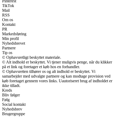
Pinterest
TikTok
Mail
RSS
Om os
Kontakt
PR
Markedsføring
Min profil
Nyhedsbrevet
Partnere
Tip os
© Ophavsretligt beskyttet materiale.
© Alt indhold er beskyttet. Vi tjener muligvis penge, når du klikker
på et link og foretager et køb hos en forhandler.
© Ophavsretten tilhører os og alt indhold er beskyttet. Vi
samarbejder med udvalgte partnere og kan modtage provision ved
køb foretaget gennem vores links. Uautoriseret brug af indholdet er
ikke tilladt.
Kreds
Bliv følger
Følg
Social kontakt
Nyhedsbrev
Brugergruppe