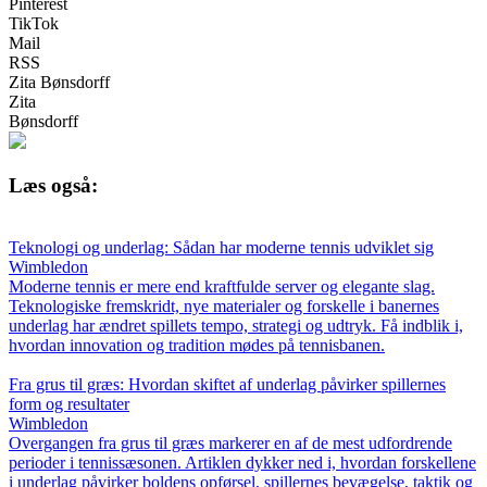
Pinterest
TikTok
Mail
RSS
Zita Bønsdorff
Zita
Bønsdorff
Læs også:
Teknologi og underlag: Sådan har moderne tennis udviklet sig
Wimbledon
Moderne tennis er mere end kraftfulde server og elegante slag.
Teknologiske fremskridt, nye materialer og forskelle i banernes
underlag har ændret spillets tempo, strategi og udtryk. Få indblik i,
hvordan innovation og tradition mødes på tennisbanen.
Fra grus til græs: Hvordan skiftet af underlag påvirker spillernes
form og resultater
Wimbledon
Overgangen fra grus til græs markerer en af de mest udfordrende
perioder i tennissæsonen. Artiklen dykker ned i, hvordan forskellene
i underlag påvirker boldens opførsel, spillernes bevægelse, taktik og