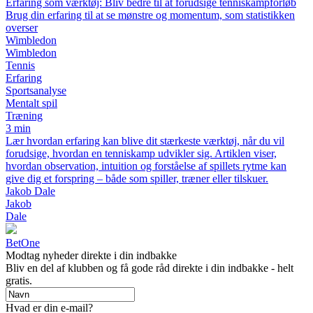
Erfaring som værktøj: Bliv bedre til at forudsige tenniskampforløb
Brug din erfaring til at se mønstre og momentum, som statistikken
overser
Wimbledon
Wimbledon
Tennis
Erfaring
Sportsanalyse
Mentalt spil
Træning
3 min
Lær hvordan erfaring kan blive dit stærkeste værktøj, når du vil
forudsige, hvordan en tenniskamp udvikler sig. Artiklen viser,
hvordan observation, intuition og forståelse af spillets rytme kan
give dig et forspring – både som spiller, træner eller tilskuer.
Jakob Dale
Jakob
Dale
BetOne
Modtag nyheder direkte i din indbakke
Bliv en del af klubben og få gode råd direkte i din indbakke - helt
gratis.
Hvad er din e-mail?