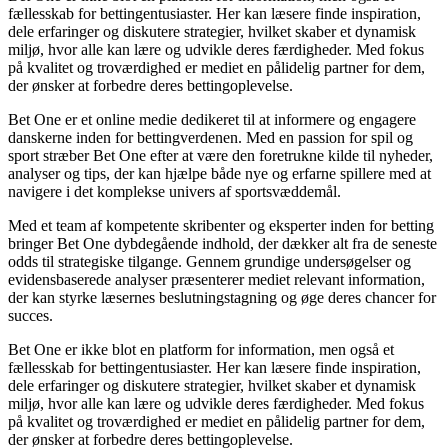
fællesskab for bettingentusiaster. Her kan læsere finde inspiration,
dele erfaringer og diskutere strategier, hvilket skaber et dynamisk
miljø, hvor alle kan lære og udvikle deres færdigheder. Med fokus
på kvalitet og troværdighed er mediet en pålidelig partner for dem,
der ønsker at forbedre deres bettingoplevelse.
Bet One er et online medie dedikeret til at informere og engagere
danskerne inden for bettingverdenen. Med en passion for spil og
sport stræber Bet One efter at være den foretrukne kilde til nyheder,
analyser og tips, der kan hjælpe både nye og erfarne spillere med at
navigere i det komplekse univers af sportsvæddemål.
Med et team af kompetente skribenter og eksperter inden for betting
bringer Bet One dybdegående indhold, der dækker alt fra de seneste
odds til strategiske tilgange. Gennem grundige undersøgelser og
evidensbaserede analyser præsenterer mediet relevant information,
der kan styrke læsernes beslutningstagning og øge deres chancer for
succes.
Bet One er ikke blot en platform for information, men også et
fællesskab for bettingentusiaster. Her kan læsere finde inspiration,
dele erfaringer og diskutere strategier, hvilket skaber et dynamisk
miljø, hvor alle kan lære og udvikle deres færdigheder. Med fokus
på kvalitet og troværdighed er mediet en pålidelig partner for dem,
der ønsker at forbedre deres bettingoplevelse.